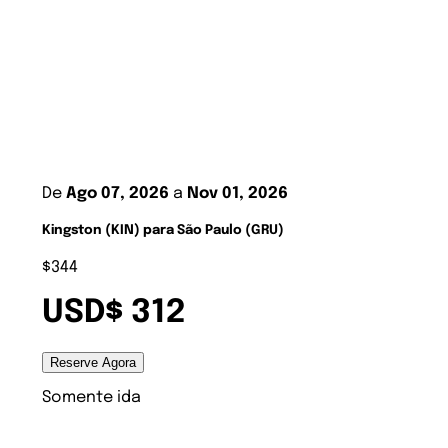
De
Ago 07, 2026
a
Nov 01, 2026
Kingston (KIN) para São Paulo (GRU)
$344
USD$ 312
Reserve Agora
Somente ida