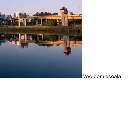
Voo com escala