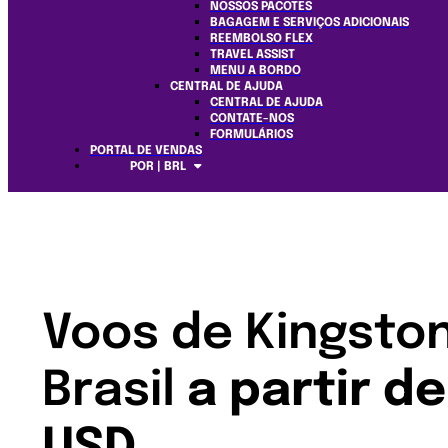
NOSSOS PACOTES
BAGAGEM E SERVIÇOS ADICIONAIS
REEMBOLSO FLEX
TRAVEL ASSIST
MENU A BORDO
CENTRAL DE AJUDA
CENTRAL DE AJUDA
CONTATE-NOS
FORMULÁRIOS
PORTAL DE VENDAS
POR | BRL
Voos de Kingsto
Brasil
a partir d