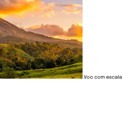
Voo com escala