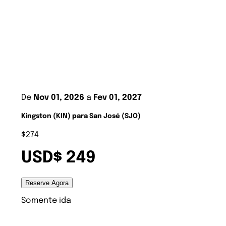
De
Nov 01, 2026
a
Fev 01, 2027
Kingston (KIN) para San José (SJO)
$274
USD$ 249
Reserve Agora
Somente ida