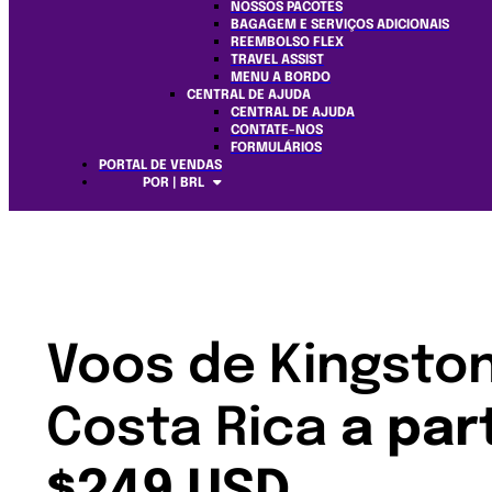
NOSSOS PACOTES
BAGAGEM E SERVIÇOS ADICIONAIS
REEMBOLSO FLEX
TRAVEL ASSIST
MENU A BORDO
CENTRAL DE AJUDA
CENTRAL DE AJUDA
CONTATE-NOS
FORMULÁRIOS
PORTAL DE VENDAS
POR | BRL
Voos de Kingsto
Costa Rica
a par