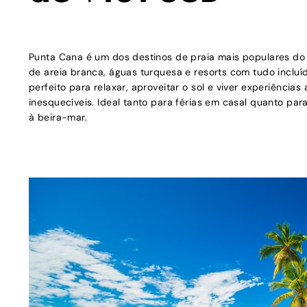
Punta Cana é um dos destinos de praia mais populares do 
de areia branca, águas turquesa e resorts com tudo incluí
perfeito para relaxar, aproveitar o sol e viver experiências
inesquecíveis. Ideal tanto para férias em casal quanto par
à beira-mar.