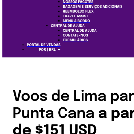
NOSSOS PACOTES
BAGAGEM E SERVIÇOS ADICIONAIS
REEMBOLSO FLEX
TRAVEL ASSIST
MENU A BORDO
CENTRAL DE AJUDA
CENTRAL DE AJUDA
CONTATE-NOS
FORMULÁRIOS
PORTAL DE VENDAS
POR | BRL
Voos de Lima pa
Punta Cana
a par
de $151 USD