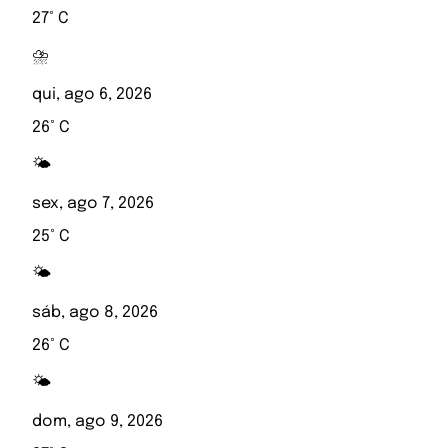
27° C
⛈️
qui, ago 6, 2026
26° C
🌤️
sex, ago 7, 2026
25° C
🌤️
sáb, ago 8, 2026
26° C
🌤️
dom, ago 9, 2026