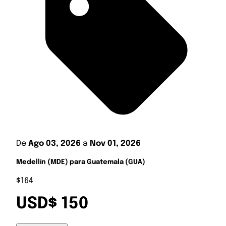
De
Ago 03, 2026
a
Nov 01, 2026
Medellín (MDE) para Guatemala (GUA)
$164
USD$ 150