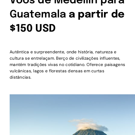
Voos de Medellín para
Guatemala
a partir de
$150 USD
Autêntica e surpreendente, onde história, natureza e
cultura se entrelaçam. Berço de civilizações influentes,
mantém tradições vivas no cotidiano. Oferece paisagens
vulcânicas, lagos e florestas densas em curtas
distâncias.