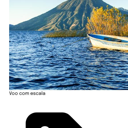
Voo com escala