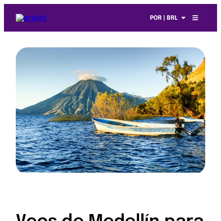
POR | BRL