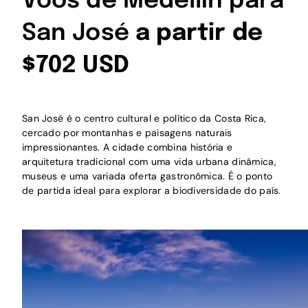
Voos de Medellín para
San José
a partir de
$702 USD
San José é o centro cultural e político da Costa Rica,
cercado por montanhas e paisagens naturais
impressionantes. A cidade combina história e
arquitetura tradicional com uma vida urbana dinâmica,
museus e uma variada oferta gastronômica. É o ponto
de partida ideal para explorar a biodiversidade do país.