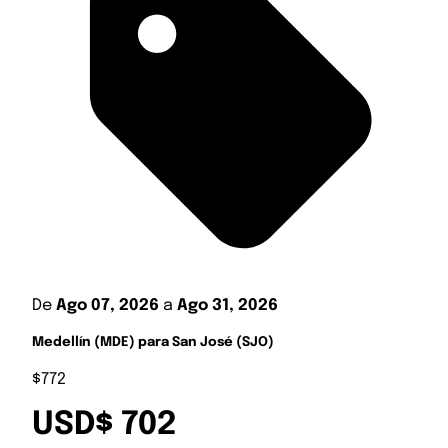
De
Ago 07, 2026
a
Ago 31, 2026
Medellín (MDE) para San José (SJO)
$772
USD$ 702