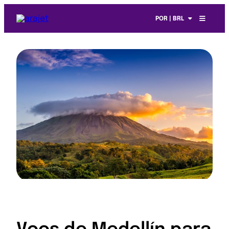
POR | BRL