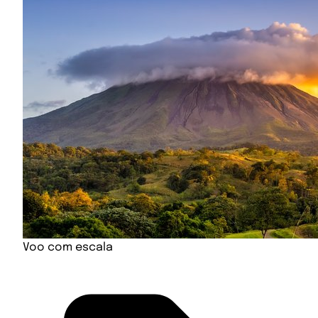
Voo com escala