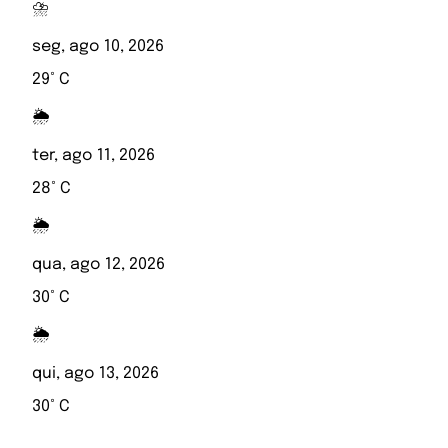
⛈️
seg, ago 10, 2026
29° C
🌦️
ter, ago 11, 2026
28° C
🌦️
qua, ago 12, 2026
30° C
🌦️
qui, ago 13, 2026
30° C