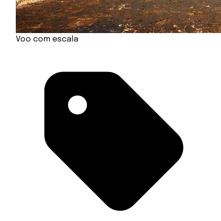
Voo com escala