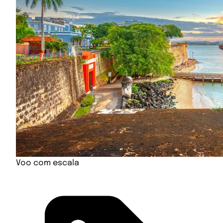
Voo com escala