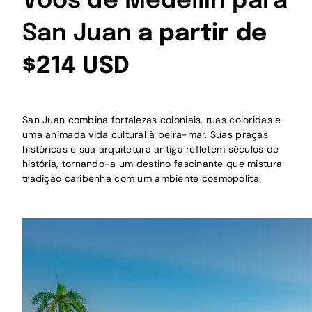
Voos de Medellín para
San Juan
a partir de
$214 USD
San Juan combina fortalezas coloniais, ruas coloridas e
uma animada vida cultural à beira-mar. Suas praças
históricas e sua arquitetura antiga refletem séculos de
história, tornando-a um destino fascinante que mistura
tradição caribenha com um ambiente cosmopolita.