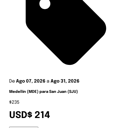
De
Ago 07, 2026
a
Ago 31, 2026
Medellín (MDE) para San Juan (SJU)
$235
USD$ 214