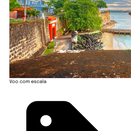
Voo com escala