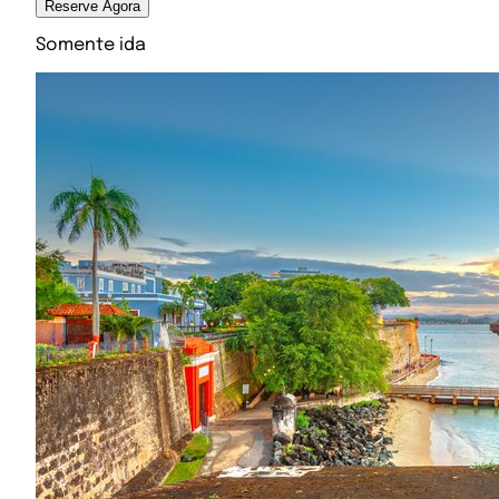
Reserve Agora
Somente ida