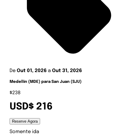
De
Out 01, 2026
a
Out 31, 2026
Medellín (MDE) para San Juan (SJU)
$238
USD$ 216
Reserve Agora
Somente ida