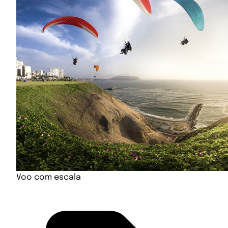
Voo com escala