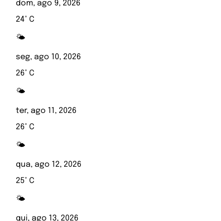
dom, ago 9, 2026
24° C
🌤️
seg, ago 10, 2026
26° C
🌤️
ter, ago 11, 2026
26° C
🌤️
qua, ago 12, 2026
25° C
🌤️
qui, ago 13, 2026