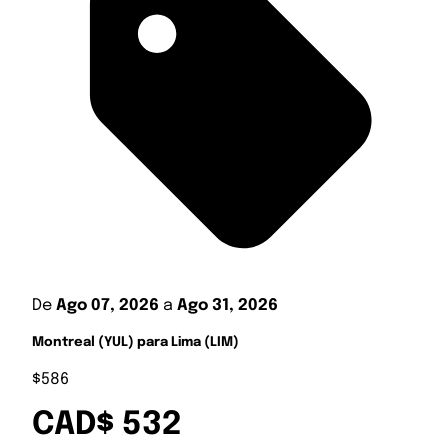
De
Ago 07, 2026
a
Ago 31, 2026
Montreal (YUL) para Lima (LIM)
$586
CAD$ 532