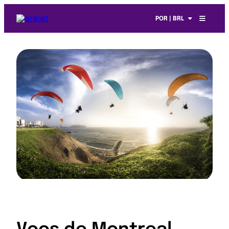
POR | BRL