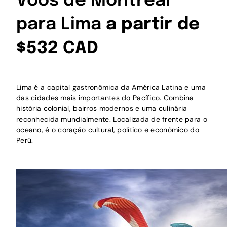
Voos de Montreal
para Lima
a partir de
$532 CAD
Lima é a capital gastronômica da América Latina e uma
das cidades mais importantes do Pacífico. Combina
história colonial, bairros modernos e uma culinária
reconhecida mundialmente. Localizada de frente para o
oceano, é o coração cultural, político e econômico do
Perú.