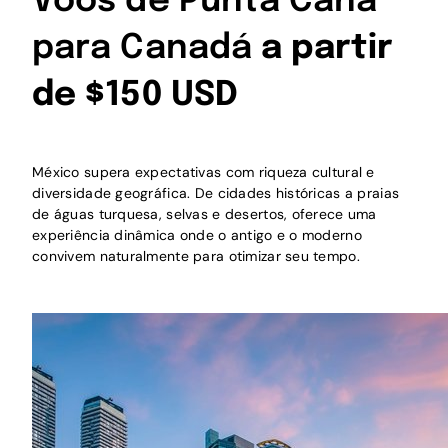
Voos de Punta Cana
para Canadá
a partir
de $150 USD
México supera expectativas com riqueza cultural e
diversidade geográfica. De cidades históricas a praias
de águas turquesa, selvas e desertos, oferece uma
experiência dinâmica onde o antigo e o moderno
convivem naturalmente para otimizar seu tempo.