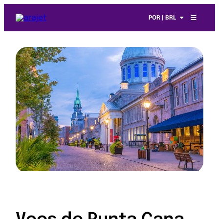
POR | BRL