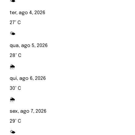
🌤️
ter, ago 4, 2026
27° C
🌤️
qua, ago 5, 2026
28° C
🌦️
qui, ago 6, 2026
30° C
🌦️
sex, ago 7, 2026
29° C
🌤️