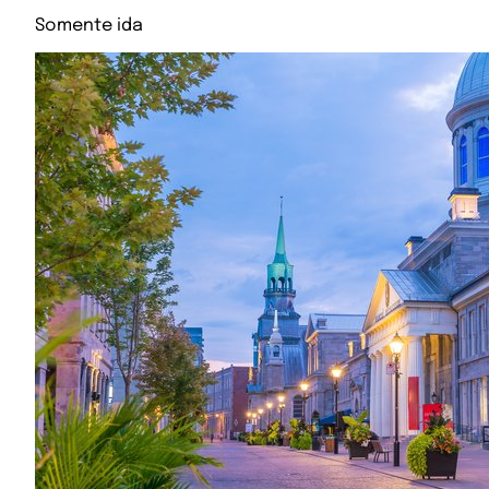
Somente ida