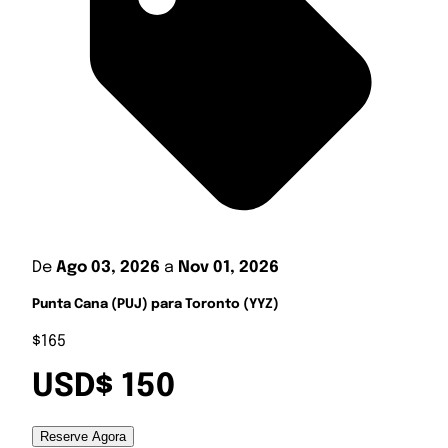
De
Ago 03, 2026
a
Nov 01, 2026
Punta Cana (PUJ) para Toronto (YYZ)
$165
USD$ 150
Reserve Agora