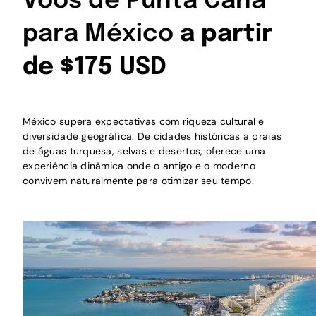
Voos de Punta Cana
para México
a partir
de $175 USD
México supera expectativas com riqueza cultural e
diversidade geográfica. De cidades históricas a praias
de águas turquesa, selvas e desertos, oferece uma
experiência dinâmica onde o antigo e o moderno
convivem naturalmente para otimizar seu tempo.