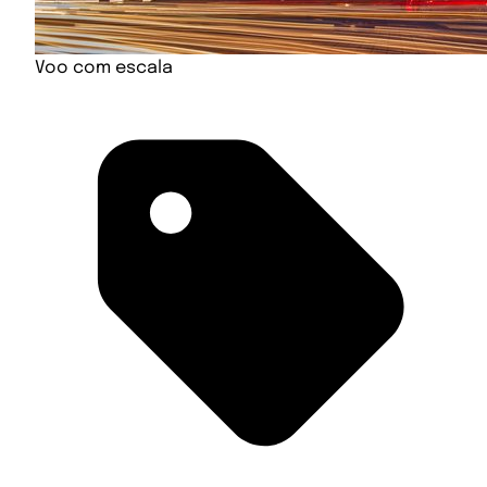
Voo com escala