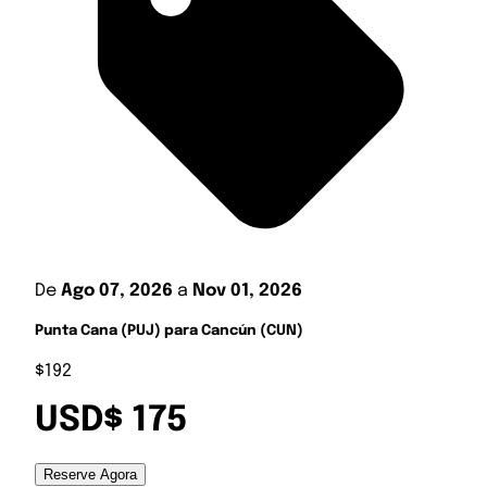
De
Ago 07, 2026
a
Nov 01, 2026
Punta Cana (PUJ) para Cancún (CUN)
$192
USD$ 175
Reserve Agora