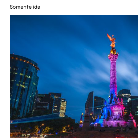
Somente ida