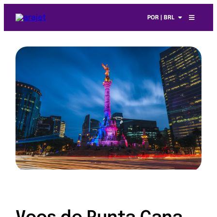
POR | BRL