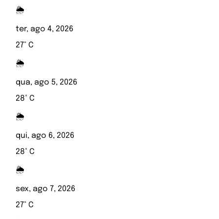
🌦️
ter, ago 4, 2026
27° C
🌦️
qua, ago 5, 2026
28° C
🌦️
qui, ago 6, 2026
28° C
🌦️
sex, ago 7, 2026
27° C