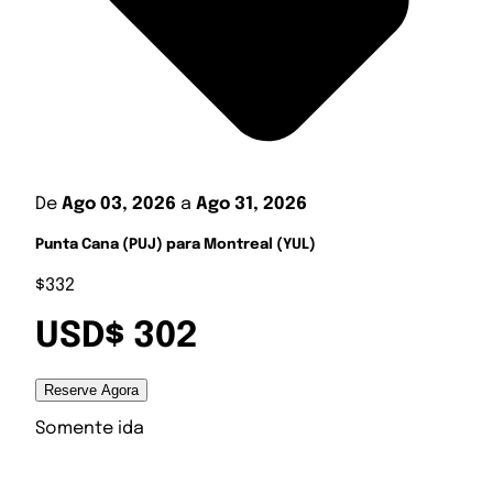
De
Ago 03, 2026
a
Ago 31, 2026
Punta Cana (PUJ) para Montreal (YUL)
$332
USD$ 302
Reserve Agora
Somente ida