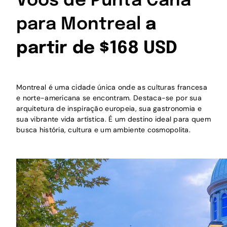
Voos de Punta Cana
para Montreal
a
partir de $168 USD
Montreal é uma cidade única onde as culturas francesa
e norte-americana se encontram. Destaca-se por sua
arquitetura de inspiração europeia, sua gastronomia e
sua vibrante vida artística. É um destino ideal para quem
busca história, cultura e um ambiente cosmopolita.