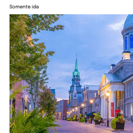
Somente ida