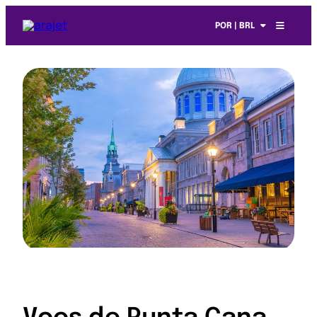
POR | BRL