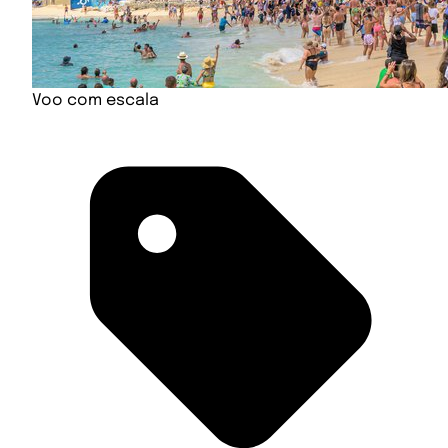
Voo com escala