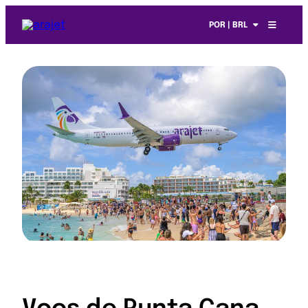
POR | BRL