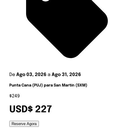
De
Ago 03, 2026
a
Ago 31, 2026
Punta Cana (PUJ) para San Martín (SXM)
$249
USD$ 227
Reserve Agora