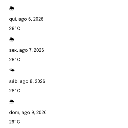
🌦️
qui, ago 6, 2026
28° C
🌦️
sex, ago 7, 2026
28° C
🌤️
sáb, ago 8, 2026
28° C
🌦️
dom, ago 9, 2026
29° C