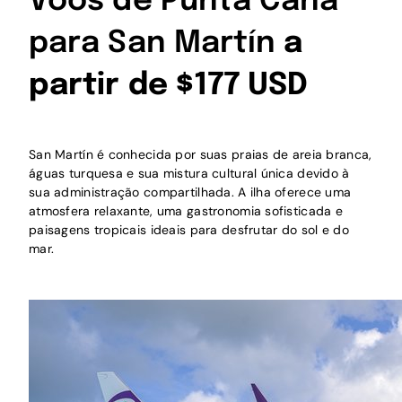
Voos de Punta Cana
para San Martín
a
partir de $177 USD
San Martín é conhecida por suas praias de areia branca,
águas turquesa e sua mistura cultural única devido à
sua administração compartilhada. A ilha oferece uma
atmosfera relaxante, uma gastronomia sofisticada e
paisagens tropicais ideais para desfrutar do sol e do
mar.