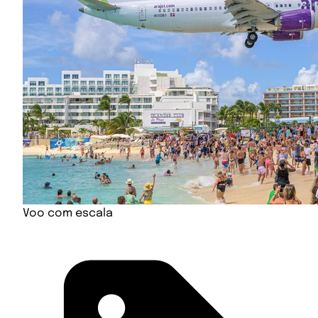
Voo com escala