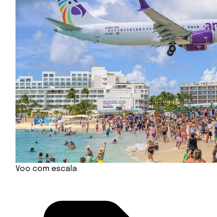
Voo com escala