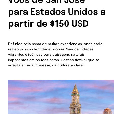
Voos de San José
para Estados Unidos
a
partir de $150 USD
Definido pela soma de muitas experiências, onde cada
região possui identidade própria. Saia de cidades
vibrantes e icônicas para paisagens naturais
imponentes em poucas horas. Destino flexível que se
adapta a cada interesse, da cultura ao lazer.