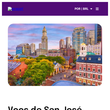
POR | BRL