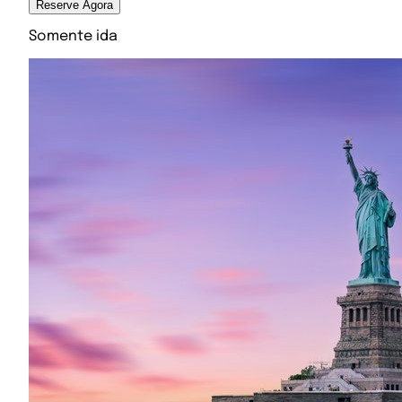
Reserve Agora
Somente ida