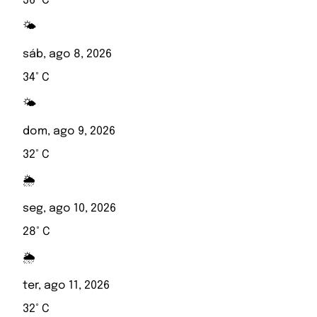
36° C
🌤️
sáb, ago 8, 2026
34° C
🌤️
dom, ago 9, 2026
32° C
🌦️
seg, ago 10, 2026
28° C
🌦️
ter, ago 11, 2026
32° C