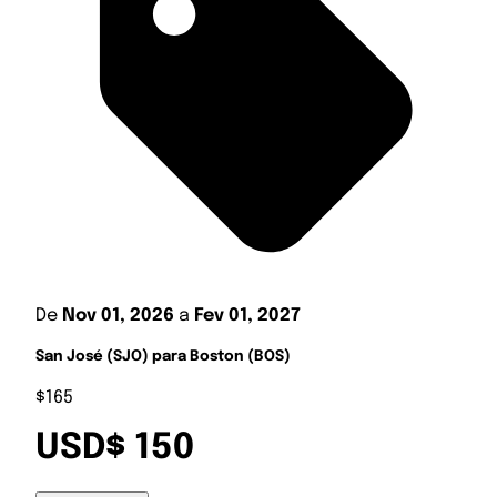
De
Nov 01, 2026
a
Fev 01, 2027
San José (SJO) para Boston (BOS)
$165
USD$ 150