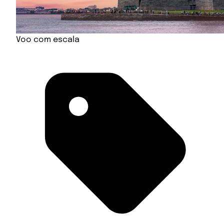
Voo com escala