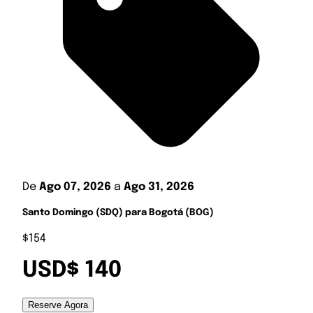
De
Ago 07, 2026
a
Ago 31, 2026
Santo Domingo (SDQ) para Bogotá (BOG)
$154
USD$ 140
Reserve Agora