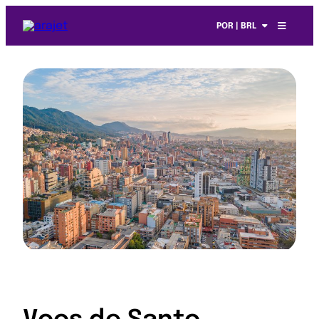
POR | BRL