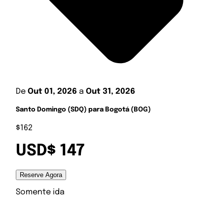
De
Out 01, 2026
a
Out 31, 2026
Santo Domingo (SDQ) para Bogotá (BOG)
$162
USD$ 147
Reserve Agora
Somente ida