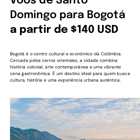
Voos de Santo
Domingo para Bogotá
a partir de $140 USD
Bogotá é o centro cultural e econômico da Colômbia.
Cercada pelos cerros orientales, a cidade combina
história colonial, arte contemporânea e uma vibrante
cena gastronômica. É um destino ideal para quem busca
cultura, história e uma experiência urbana autêntica.