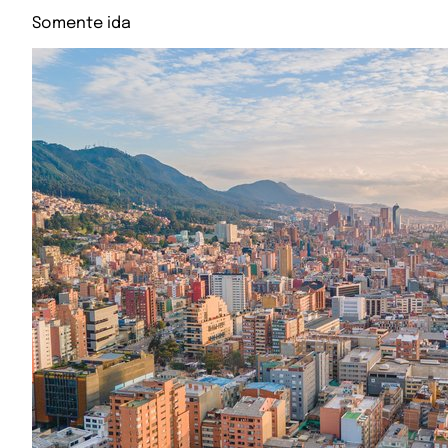
Somente ida