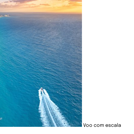
Voo com escala