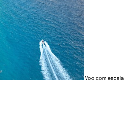
Voo com escala