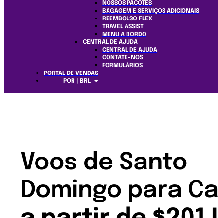
NOSSOS PACOTES
BAGAGEM E SERVIÇOS ADICIONAIS
REEMBOLSO FLEX
TRAVEL ASSIST
MENU A BORDO
CENTRAL DE AJUDA
CENTRAL DE AJUDA
CONTATE-NOS
FORMULÁRIOS
PORTAL DE VENDAS
POR | BRL
Voos de Santo
Domingo para C