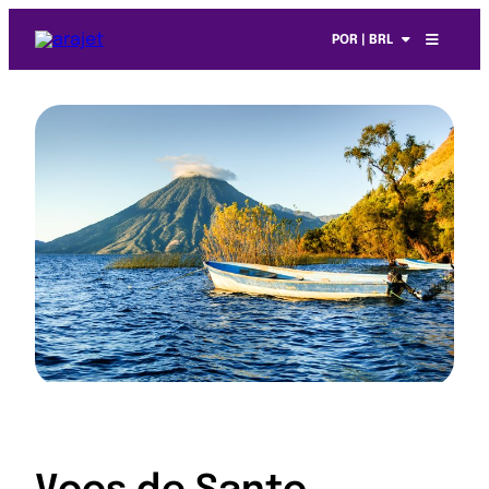
POR | BRL