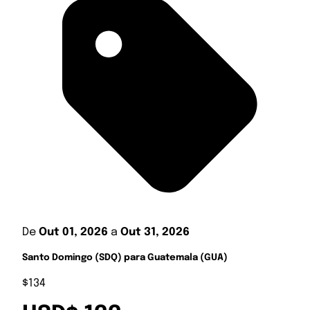
De
Out 01, 2026
a
Out 31, 2026
Santo Domingo (SDQ) para Guatemala (GUA)
$134