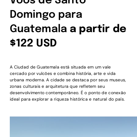
Voos de Santo
Domingo para
Guatemala
a partir de
$122 USD
A Ciudad de Guatemala está situada em um vale
cercado por vulcões e combina história, arte e vida
urbana moderna. A cidade se destaca por seus museus,
zonas culturais e arquitetura que refletem seu
desenvolvimento contemporâneo. É o ponto de conexão
ideal para explorar a riqueza histórica e natural do país.