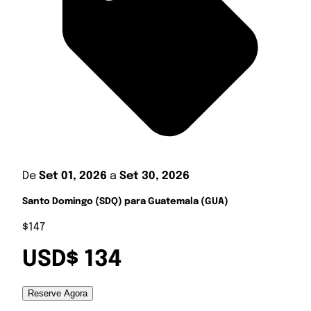
De
Set 01, 2026
a
Set 30, 2026
Santo Domingo (SDQ) para Guatemala (GUA)
$147
USD$ 134
Reserve Agora