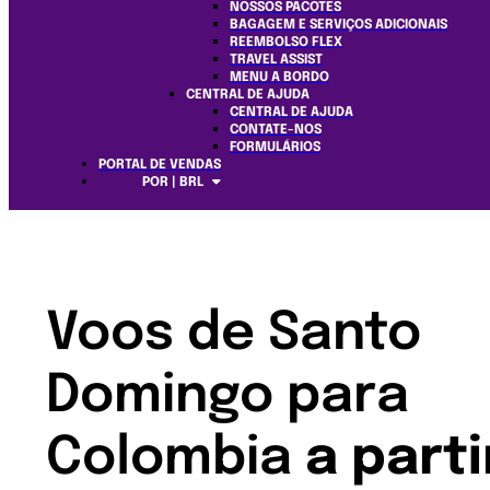
NOSSOS PACOTES
BAGAGEM E SERVIÇOS ADICIONAIS
REEMBOLSO FLEX
TRAVEL ASSIST
MENU A BORDO
CENTRAL DE AJUDA
CENTRAL DE AJUDA
CONTATE-NOS
FORMULÁRIOS
PORTAL DE VENDAS
POR | BRL
Voos de Santo
Domingo para
Colombia
a parti