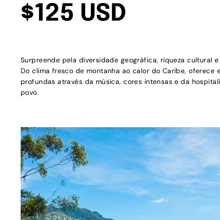
$125 USD
Surpreende pela diversidade geográfica, riqueza cultural e 
Do clima fresco de montanha ao calor do Caribe, oferece 
profundas através da música, cores intensas e da hospita
povo.