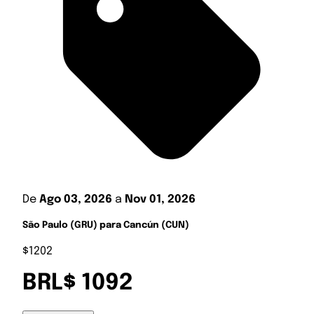
De
Ago 03, 2026
a
Nov 01, 2026
São Paulo (GRU) para Cancún (CUN)
$1202
BRL$ 1092