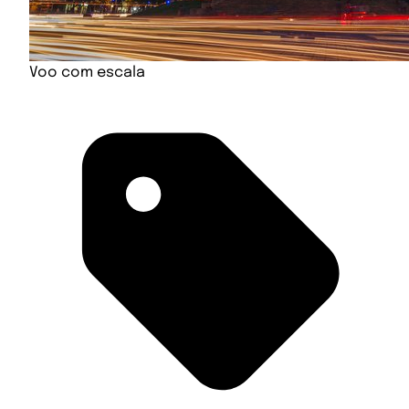
Voo com escala