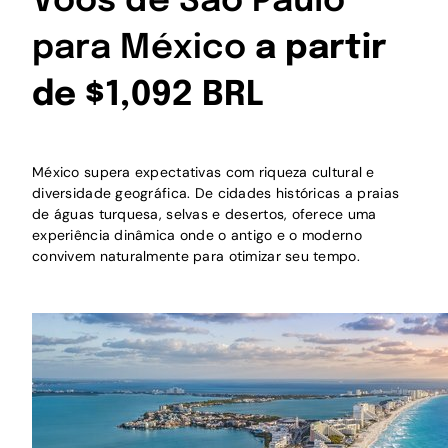
Voos de São Paulo
para México
a partir
de $1,092 BRL
México supera expectativas com riqueza cultural e
diversidade geográfica. De cidades históricas a praias
de águas turquesa, selvas e desertos, oferece uma
experiência dinâmica onde o antigo e o moderno
convivem naturalmente para otimizar seu tempo.