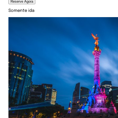
Reserve Agora
Somente ida