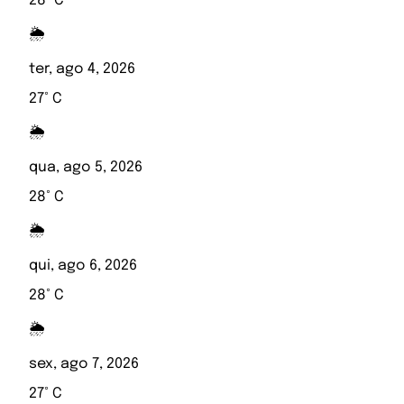
28° C
🌦️
ter, ago 4, 2026
27° C
🌦️
qua, ago 5, 2026
28° C
🌦️
qui, ago 6, 2026
28° C
🌦️
sex, ago 7, 2026
27° C