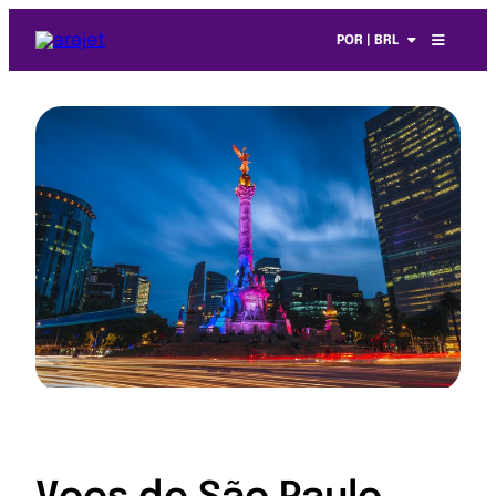
POR | BRL