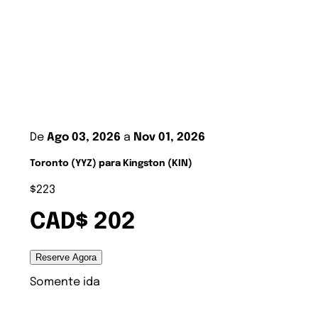
De
Ago 03, 2026
a
Nov 01, 2026
Toronto (YYZ) para Kingston (KIN)
$223
CAD$ 202
Reserve Agora
Somente ida