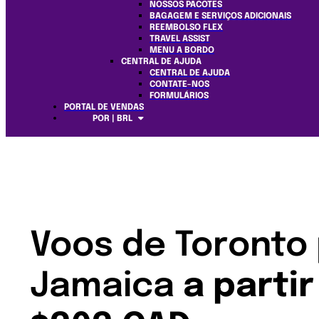
NOSSOS PACOTES
BAGAGEM E SERVIÇOS ADICIONAIS
REEMBOLSO FLEX
TRAVEL ASSIST
MENU A BORDO
CENTRAL DE AJUDA
CENTRAL DE AJUDA
CONTATE-NOS
FORMULÁRIOS
PORTAL DE VENDAS
POR | BRL
Voos de Toronto
Jamaica
a partir