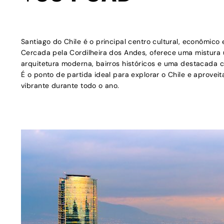
Santiago do Chile é o principal centro cultural, econômico e
Cercada pela Cordilheira dos Andes, oferece uma mistura 
arquitetura moderna, bairros históricos e uma destacada 
É o ponto de partida ideal para explorar o Chile e aprovei
vibrante durante todo o ano.