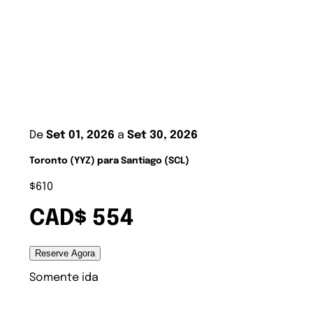
De
Set 01, 2026
a
Set 30, 2026
Toronto (YYZ) para Santiago (SCL)
$610
CAD$ 554
Reserve Agora
Somente ida