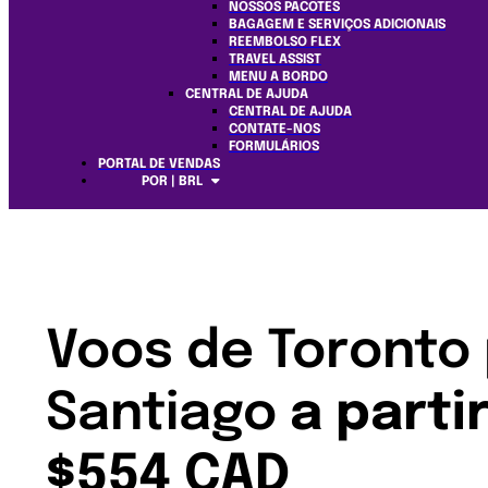
NOSSOS PACOTES
BAGAGEM E SERVIÇOS ADICIONAIS
REEMBOLSO FLEX
TRAVEL ASSIST
MENU A BORDO
CENTRAL DE AJUDA
CENTRAL DE AJUDA
CONTATE-NOS
FORMULÁRIOS
PORTAL DE VENDAS
POR | BRL
Voos de Toronto
Santiago
a parti
$554 CAD