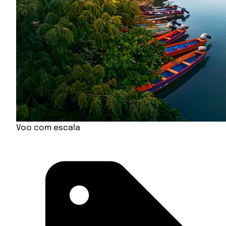
Voo com escala