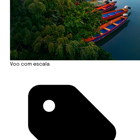
Voo com escala