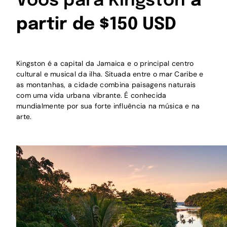
Voos para Kingston
a
partir de $150 USD
Kingston é a capital da Jamaica e o principal centro
cultural e musical da ilha. Situada entre o mar Caribe e
as montanhas, a cidade combina paisagens naturais
com uma vida urbana vibrante. É conhecida
mundialmente por sua forte influência na música e na
arte.