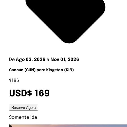
De
Ago 03, 2026
a
Nov 01, 2026
Cancún (CUN) para Kingston (KIN)
$186
USD$ 169
Reserve Agora
Somente ida