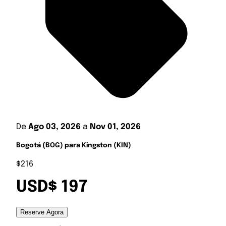
De
Ago 03, 2026
a
Nov 01, 2026
Bogotá (BOG) para Kingston (KIN)
$216
USD$ 197
Reserve Agora