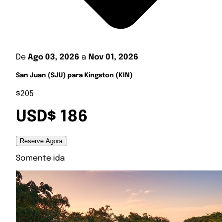
De
Ago 03, 2026
a
Nov 01, 2026
San Juan (SJU) para Kingston (KIN)
$205
USD$ 186
Reserve Agora
Somente ida