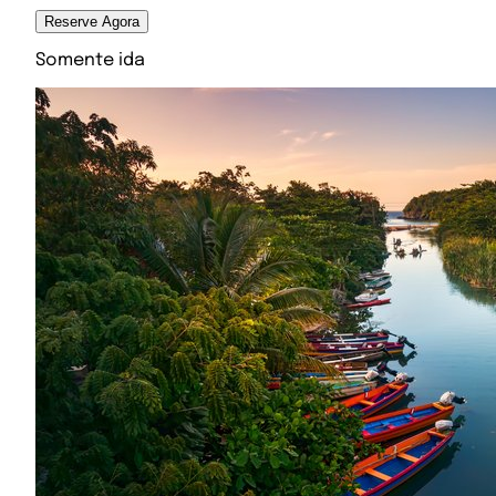
Reserve Agora
Somente ida