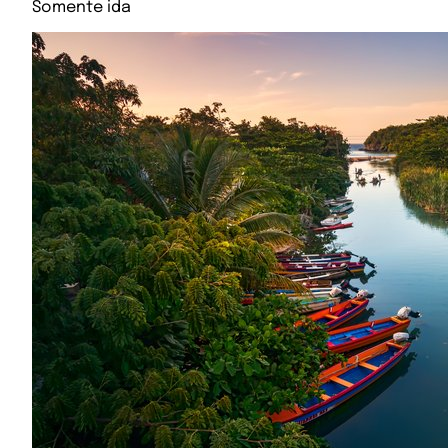
Somente ida