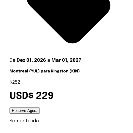
De
Dez 01, 2026
a
Mar 01, 2027
Montreal (YUL) para Kingston (KIN)
$252
USD$ 229
Reserve Agora
Somente ida