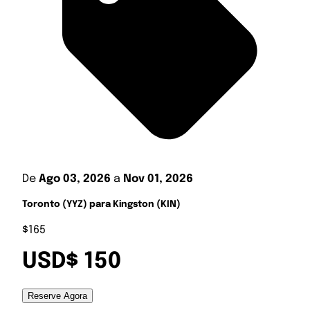
De
Ago 03, 2026
a
Nov 01, 2026
Toronto (YYZ) para Kingston (KIN)
$165
USD$ 150
Reserve Agora