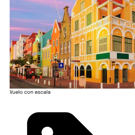
Vuelo con escala