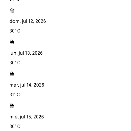
⛈️
dom, jul 12, 2026
30° C
🌦️
lun, jul 13, 2026
30° C
🌦️
mar, jul 14, 2026
31° C
🌦️
mié, jul 15, 2026
30° C