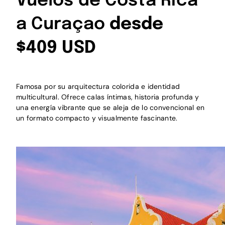
Vuelos de Costa Rica
a Curaçao
desde
$409 USD
Famosa por su arquitectura colorida e identidad
multicultural. Ofrece calas íntimas, historia profunda y
una energía vibrante que se aleja de lo convencional en
un formato compacto y visualmente fascinante.