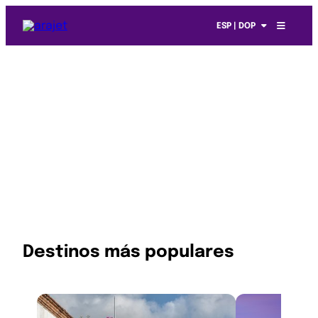
ESP | DOP
Destinos más populares