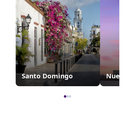
Santo Domingo
Nueva Y