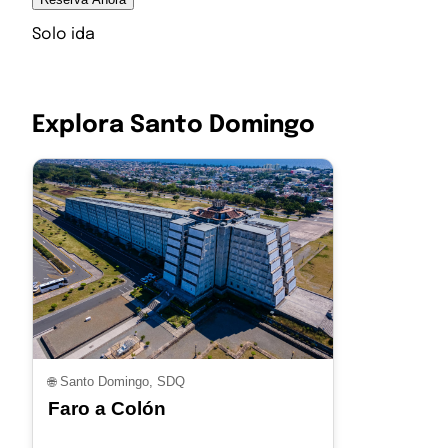
Solo ida
Explora Santo Domingo
🌐
Santo Domingo, SDQ
Faro a Colón