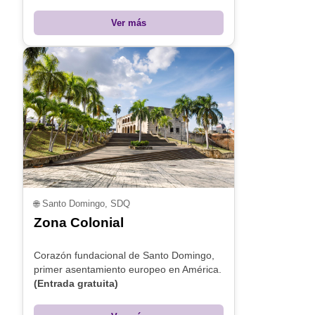
Ver más
🌐
Santo Domingo, SDQ
Zona Colonial
Corazón fundacional de Santo Domingo,
primer asentamiento europeo en América.
(Entrada gratuita)