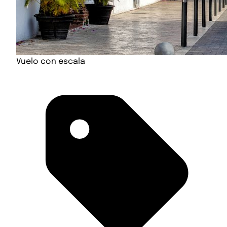
Vuelo con escala