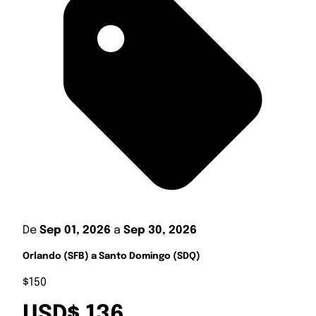
De
Sep 01, 2026
a
Sep 30, 2026
Orlando (SFB) a Santo Domingo (SDQ)
$150
USD$ 136