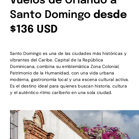
Vuelos de Orlando a
Santo Domingo
desde
$136 USD
Santo Domingo es una de las ciudades más históricas y
vibrantes del Caribe. Capital de la República
Dominicana, combina su emblemática Zona Colonial,
Patrimonio de la Humanidad, con una vida urbana
moderna, gastronomía local y una escena cultural activa.
Es el destino ideal para quienes buscan historia, cultura
y el auténtico ritmo caribeño en una sola ciudad.