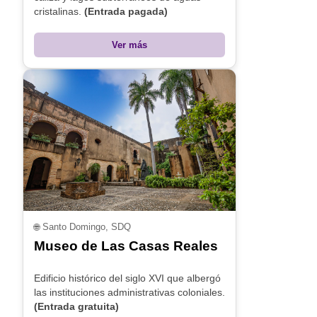
cristalinas.
(Entrada pagada)
Ver más
🌐
Santo Domingo, SDQ
Museo de Las Casas Reales
Edificio histórico del siglo XVI que albergó
las instituciones administrativas coloniales.
(Entrada gratuita)