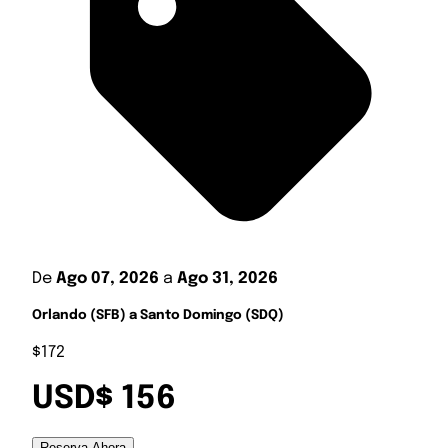
De
Ago 07, 2026
a
Ago 31, 2026
Orlando (SFB) a Santo Domingo (SDQ)
$172
USD$ 156
Reserva Ahora