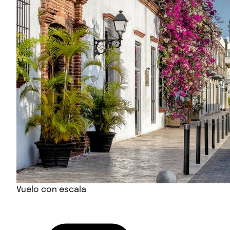
Vuelo con escala