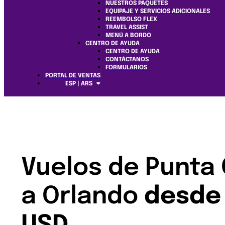
NUESTROS PAQUETES
EQUIPAJE Y SERVICIOS ADICIONALES
REEMBOLSO FLEX
TRAVEL ASSIST
MENÚ A BORDO
CENTRO DE AYUDA
CENTRO DE AYUDA
CONTÁCTANOS
FORMULARIOS
PORTAL DE VENTAS
ESP | ARS
Vuelos de Punta
a Orlando
desde