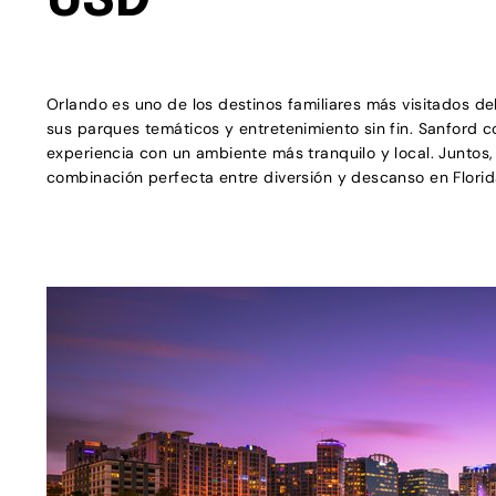
USD
Orlando es uno de los destinos familiares más visitados d
sus parques temáticos y entretenimiento sin fin. Sanford 
experiencia con un ambiente más tranquilo y local. Juntos
combinación perfecta entre diversión y descanso en Florid