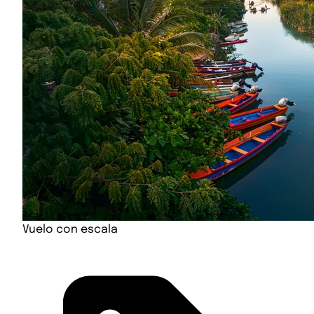
Vuelo con escala