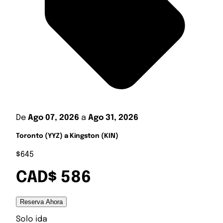
De
Ago 07, 2026
a
Ago 31, 2026
Toronto (YYZ) a Kingston (KIN)
$645
CAD$ 586
Reserva Ahora
Solo ida