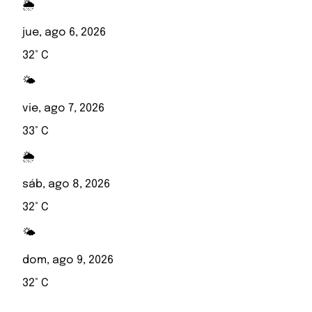
🌦️
jue, ago 6, 2026
32° C
🌤️
vie, ago 7, 2026
33° C
🌦️
sáb, ago 8, 2026
32° C
🌤️
dom, ago 9, 2026
32° C