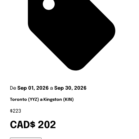
De
Sep 01, 2026
a
Sep 30, 2026
Toronto (YYZ) a Kingston (KIN)
$223
CAD$ 202