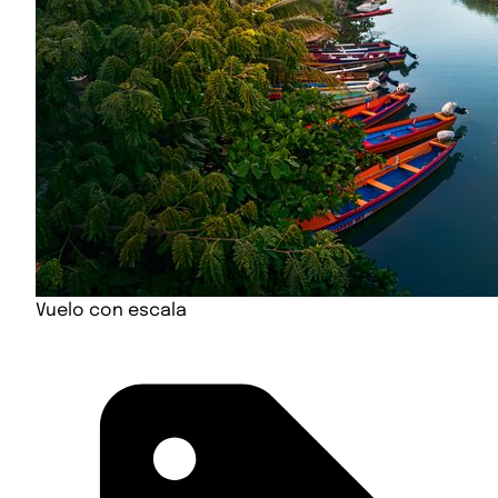
Vuelo con escala