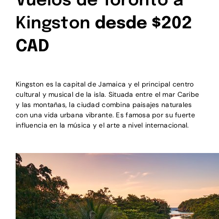
Vuelos de Toronto a
Kingston
desde $202
CAD
Kingston es la capital de Jamaica y el principal centro
cultural y musical de la isla. Situada entre el mar Caribe
y las montañas, la ciudad combina paisajes naturales
con una vida urbana vibrante. Es famosa por su fuerte
influencia en la música y el arte a nivel internacional.