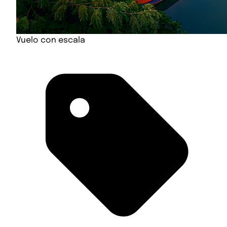
Vuelo con escala