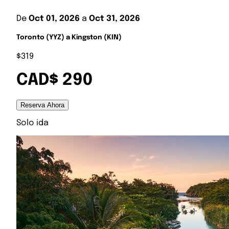
De
Oct 01, 2026
a
Oct 31, 2026
Toronto (YYZ) a Kingston (KIN)
$319
CAD$ 290
Reserva Ahora
Solo ida