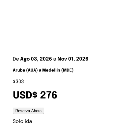
De
Ago 03, 2026
a
Nov 01, 2026
Aruba (AUA) a Medellín (MDE)
$303
USD$ 276
Reserva Ahora
Solo ida