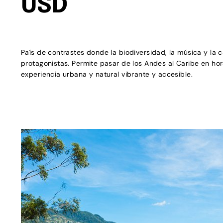
USD
País de contrastes donde la biodiversidad, la música y la 
protagonistas. Permite pasar de los Andes al Caribe en ho
experiencia urbana y natural vibrante y accesible.