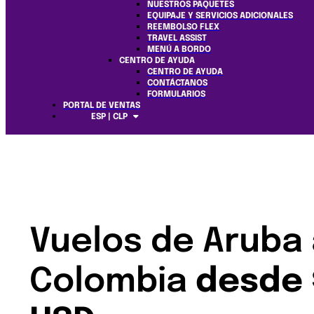
NUESTROS PAQUETES
EQUIPAJE Y SERVICIOS ADICIONALES
REEMBOLSO FLEX
TRAVEL ASSIST
MENÚ A BORDO
CENTRO DE AYUDA
CENTRO DE AYUDA
CONTÁCTANOS
FORMULARIOS
PORTAL DE VENTAS
ESP | CLP
Vuelos de Aruba
Colombia
desde 