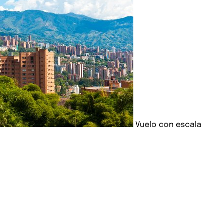
Vuelo con escala