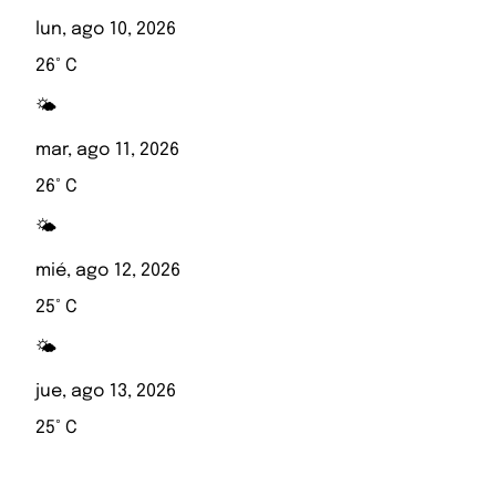
lun, ago 10, 2026
26° C
🌤️
mar, ago 11, 2026
26° C
🌤️
mié, ago 12, 2026
25° C
🌤️
jue, ago 13, 2026
25° C