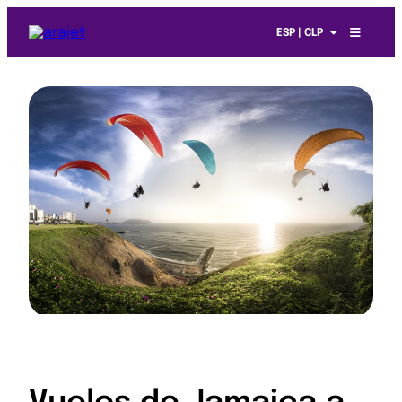
ESP | CLP