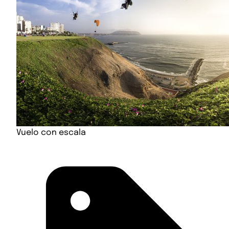
Vuelo con escala