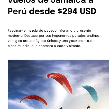
Vuelos de Jamaica a
Perú
desde $294 USD
Fascinante mezcla de pasado milenario y presente
moderno. Destaca por sus imponentes paisajes andinos,
vestigios arqueológicos únicos y una gastronomía de
clase mundial que enamora a cada visitante.