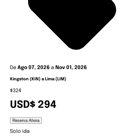
De
Ago 07, 2026
a
Nov 01, 2026
Kingston (KIN) a Lima (LIM)
$324
USD$ 294
Reserva Ahora
Solo ida