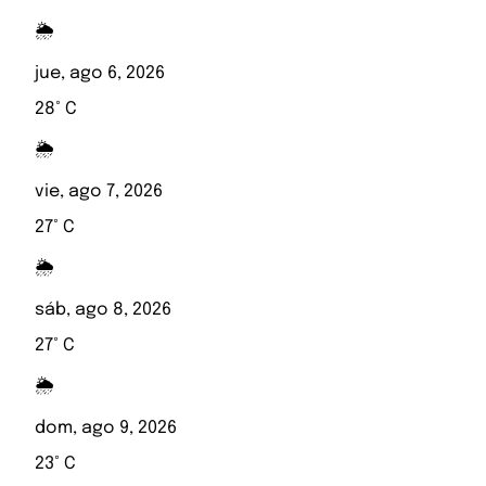
🌦️
jue, ago 6, 2026
28° C
🌦️
vie, ago 7, 2026
27° C
🌦️
sáb, ago 8, 2026
27° C
🌦️
dom, ago 9, 2026
23° C