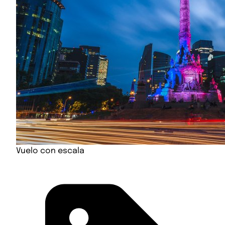
Vuelo con escala