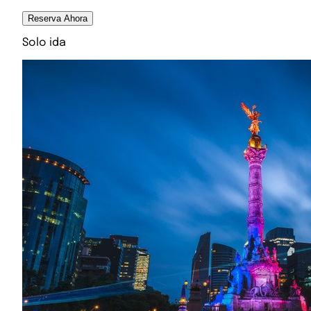
Reserva Ahora
Solo ida