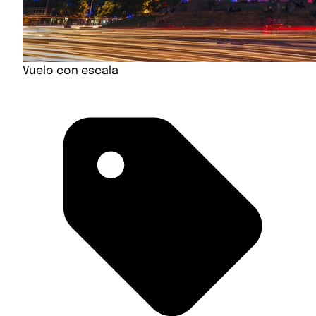
Vuelo con escala