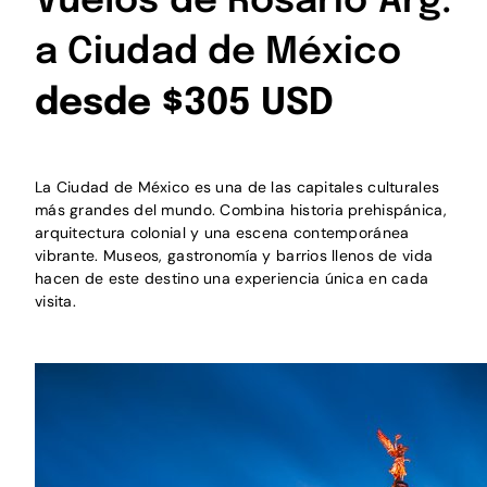
Vuelos de Rosario Arg.
a Ciudad de México
desde $305 USD
La Ciudad de México es una de las capitales culturales
más grandes del mundo. Combina historia prehispánica,
arquitectura colonial y una escena contemporánea
vibrante. Museos, gastronomía y barrios llenos de vida
hacen de este destino una experiencia única en cada
visita.