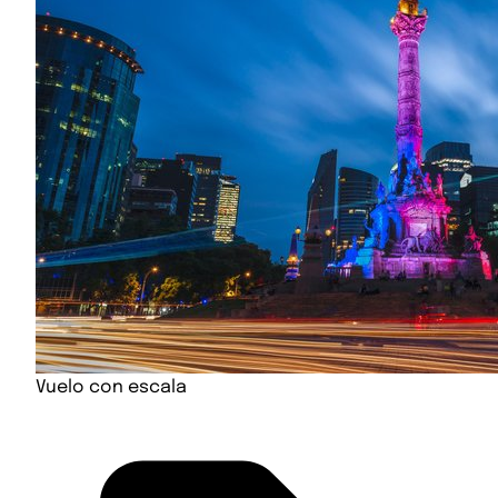
Vuelo con escala