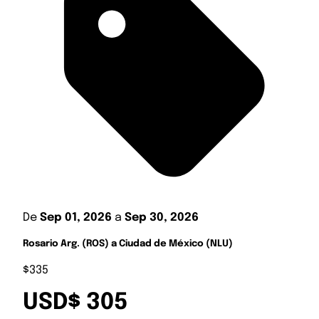
De
Sep 01, 2026
a
Sep 30, 2026
Rosario Arg. (ROS) a Ciudad de México (NLU)
$335
USD$ 305