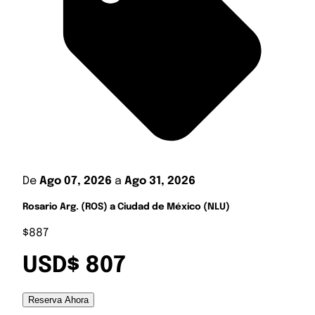
De
Ago 07, 2026
a
Ago 31, 2026
Rosario Arg. (ROS) a Ciudad de México (NLU)
$887
USD$ 807
Reserva Ahora