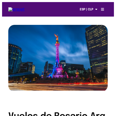
ESP | CLP