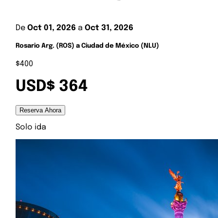
De
Oct 01, 2026
a
Oct 31, 2026
Rosario Arg. (ROS) a Ciudad de México (NLU)
$400
USD$ 364
Reserva Ahora
Solo ida