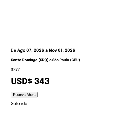
De
Ago 07, 2026
a
Nov 01, 2026
Santo Domingo (SDQ) a São Paulo (GRU)
$377
USD$ 343
Reserva Ahora
Solo ida