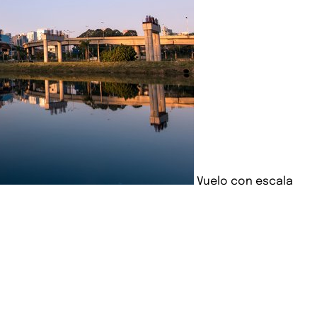
Vuelo con escala