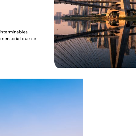
interminables,
o sensorial que se