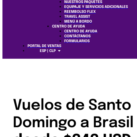
NUESTROS PAQUETES
EQUIPAJE Y SERVICIOS ADICIONALES
REEMBOLSO FLEX
TRAVEL ASSIST
MENÚ A BORDO
CENTRO DE AYUDA
CENTRO DE AYUDA
CONTÁCTANOS
FORMULARIOS
PORTAL DE VENTAS
ESP | CLP
Vuelos de Santo
Domingo a Brasil