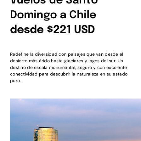
Vuelos de Santo
Domingo a Chile
desde $221 USD
Redefine la diversidad con paisajes que van desde el
desierto más árido hasta glaciares y lagos del sur. Un
destino de escala monumental, seguro y con excelente
conectividad para descubrir la naturaleza en su estado
puro.