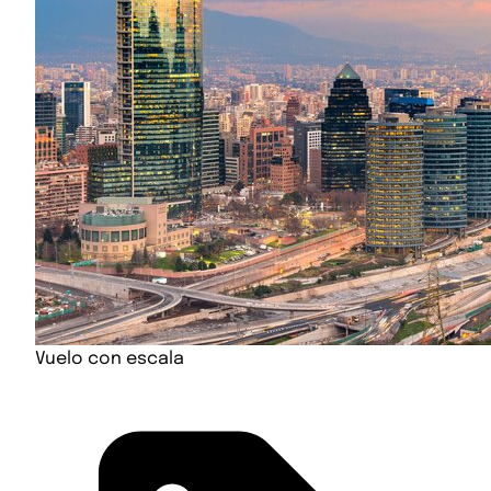
Vuelo con escala