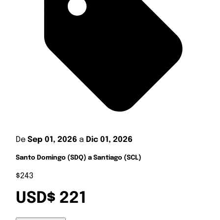
De
Sep 01, 2026
a
Dic 01, 2026
Santo Domingo (SDQ) a Santiago (SCL)
$243
USD$ 221