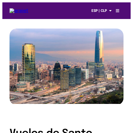
ESP | CLP