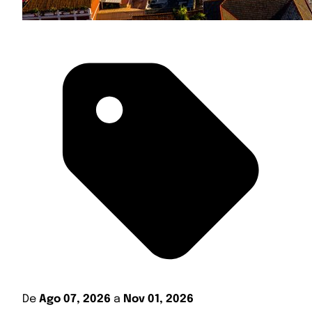
De
Ago 07, 2026
a
Nov 01, 2026