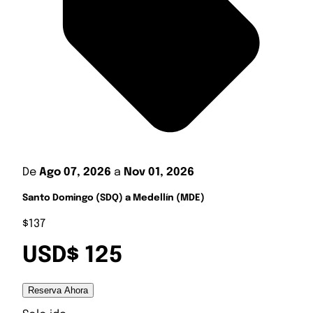
De
Ago 07, 2026
a
Nov 01, 2026
Santo Domingo (SDQ) a Medellín (MDE)
$137
USD$ 125
Reserva Ahora