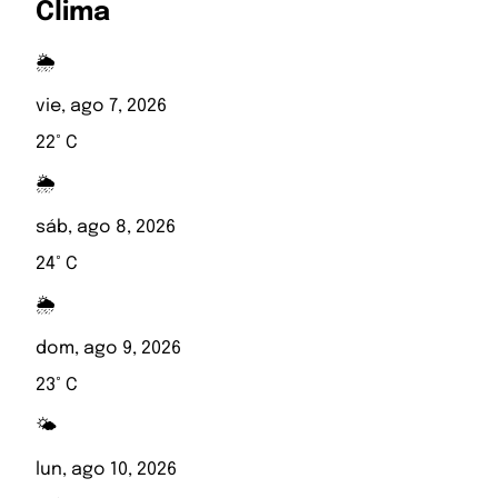
Clima
🌦️
vie, ago 7, 2026
22° C
🌦️
sáb, ago 8, 2026
24° C
🌦️
dom, ago 9, 2026
23° C
🌤️
lun, ago 10, 2026