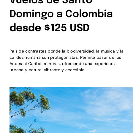
Vuelos de Santo
Domingo a Colombia
desde $125 USD
País de contrastes donde la biodiversidad, la música y la
calidez humana son protagonistas. Permite pasar de los
Andes al Caribe en horas, ofreciendo una experiencia
urbana y natural vibrante y accesible.