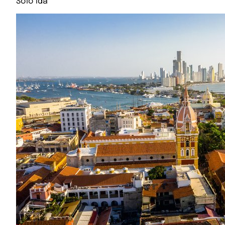
Solo ida