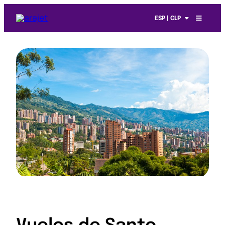
ESP | CLP