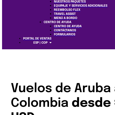
NUESTROS PAQUETES
EQUIPAJE Y SERVICIOS ADICIONALES
REEMBOLSO FLEX
TRAVEL ASSIST
MENÚ A BORDO
CENTRO DE AYUDA
CENTRO DE AYUDA
CONTÁCTANOS
FORMULARIOS
PORTAL DE VENTAS
ESP | COP
Vuelos de Aruba
Colombia
desde 