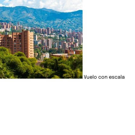
Vuelo con escala