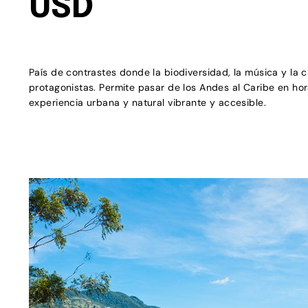
USD
País de contrastes donde la biodiversidad, la música y la 
protagonistas. Permite pasar de los Andes al Caribe en ho
experiencia urbana y natural vibrante y accesible.