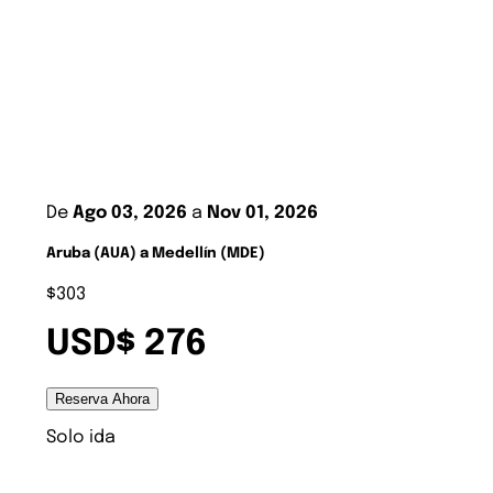
De
Ago 03, 2026
a
Nov 01, 2026
Aruba (AUA) a Medellín (MDE)
$303
USD$ 276
Reserva Ahora
Solo ida