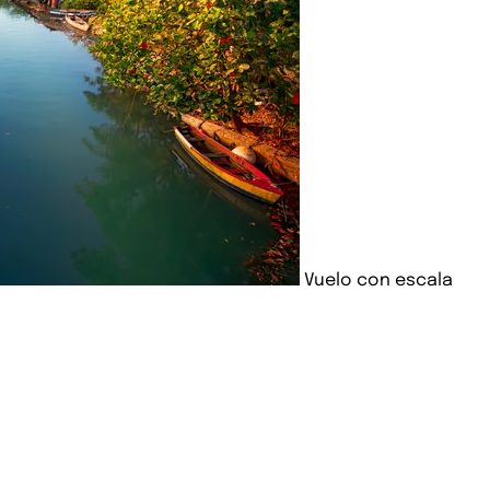
Vuelo con escala