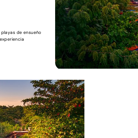
ra playas de ensueño
experiencia