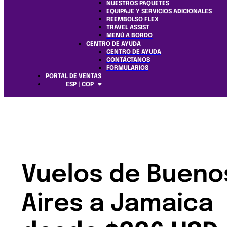
NUESTROS PAQUETES
EQUIPAJE Y SERVICIOS ADICIONALES
REEMBOLSO FLEX
TRAVEL ASSIST
MENÚ A BORDO
CENTRO DE AYUDA
CENTRO DE AYUDA
CONTÁCTANOS
FORMULARIOS
PORTAL DE VENTAS
ESP | COP
Vuelos de Bueno
Aires a Jamaica