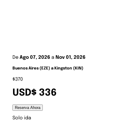
De
Ago 07, 2026
a
Nov 01, 2026
Buenos Aires (EZE) a Kingston (KIN)
$370
USD$ 336
Reserva Ahora
Solo ida