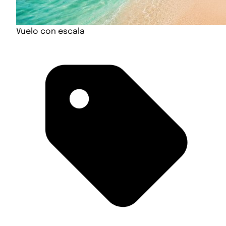
Vuelo con escala