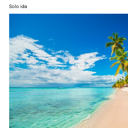
Solo ida