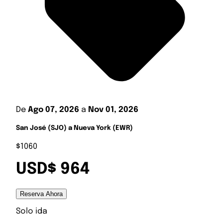
De
Ago 07, 2026
a
Nov 01, 2026
San José (SJO) a Nueva York (EWR)
$1060
USD$ 964
Reserva Ahora
Solo ida