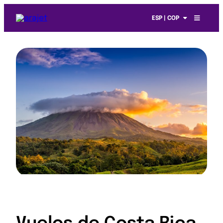
ESP | COP