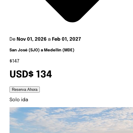
De
Nov 01, 2026
a
Feb 01, 2027
San José (SJO) a Medellín (MDE)
$147
USD$ 134
Reserva Ahora
Solo ida