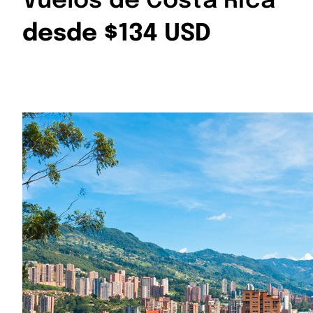
Vuelos de Costa Rica
desde $134 USD