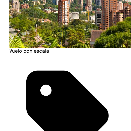
Vuelo con escala