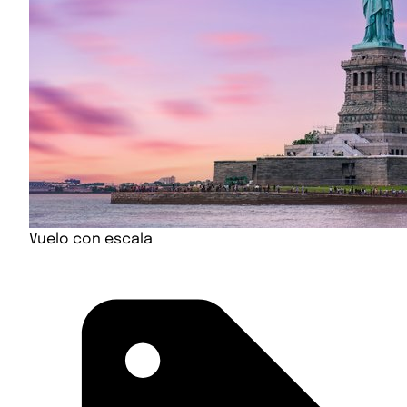
Vuelo con escala