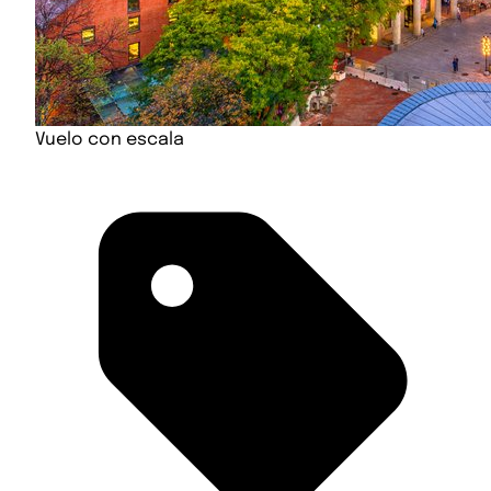
Vuelo con escala