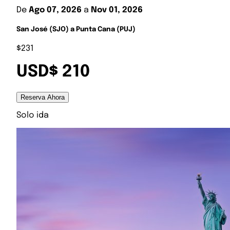
De
Ago 07, 2026
a
Nov 01, 2026
San José (SJO) a Punta Cana (PUJ)
$231
USD$ 210
Reserva Ahora
Solo ida