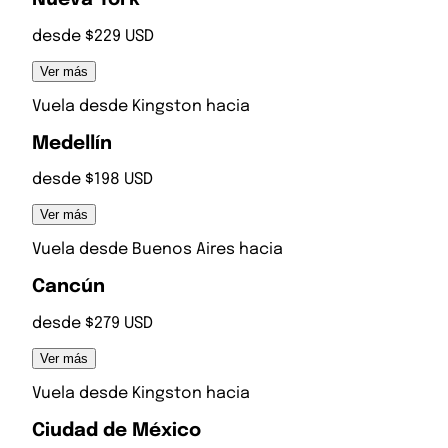
desde $229 USD
Ver más
Vuela desde
Kingston
hacia
Medellín
desde $198 USD
Ver más
Vuela desde
Buenos Aires
hacia
Cancún
desde $279 USD
Ver más
Vuela desde
Kingston
hacia
Ciudad de México