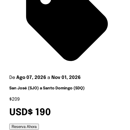
De
Ago 07, 2026
a
Nov 01, 2026
San José (SJO) a Santo Domingo (SDQ)
$209
USD$ 190
Reserva Ahora