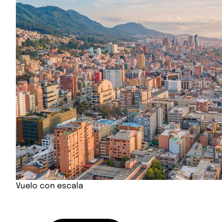
Vuelo con escala