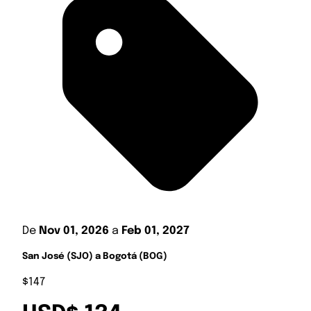
De
Nov 01, 2026
a
Feb 01, 2027
San José (SJO) a Bogotá (BOG)
$147