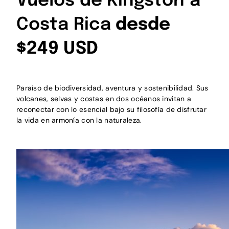
Vuelos de Kingston a
Costa Rica
desde
$249 USD
Paraíso de biodiversidad, aventura y sostenibilidad. Sus
volcanes, selvas y costas en dos océanos invitan a
reconectar con lo esencial bajo su filosofía de disfrutar
la vida en armonía con la naturaleza.