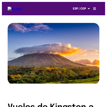
ESP | COP