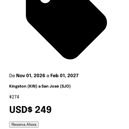
De
Nov 01, 2026
a
Feb 01, 2027
Kingston (KIN) a San José (SJO)
$274
USD$ 249
Reserva Ahora