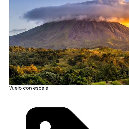
Vuelo con escala