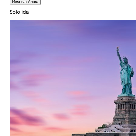
Reserva Ahora
Solo ida