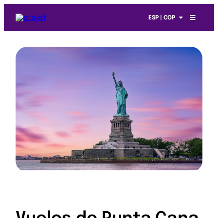
ESP | COP