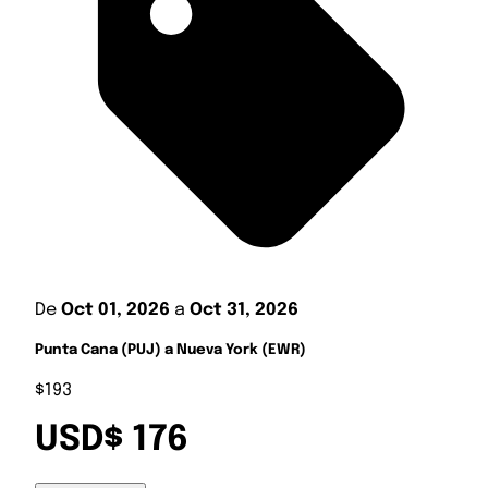
De
Oct 01, 2026
a
Oct 31, 2026
Punta Cana (PUJ) a Nueva York (EWR)
$193
USD$ 176