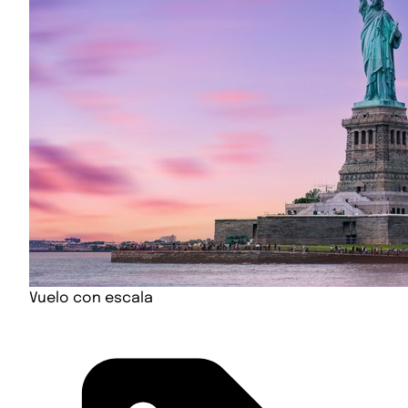
Vuelo con escala