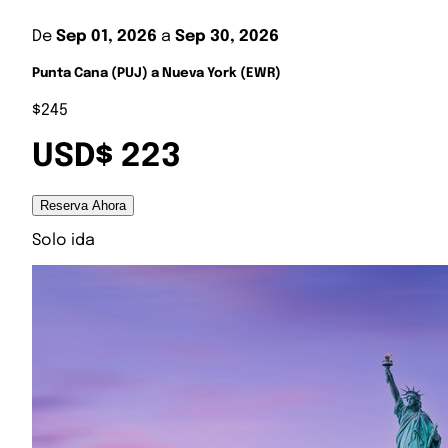
De
Sep 01, 2026
a
Sep 30, 2026
Punta Cana (PUJ) a Nueva York (EWR)
$245
USD$ 223
Reserva Ahora
Solo ida