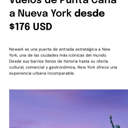
Vuelos de Punta Cana
a Nueva York
desde
$176 USD
Newark es una puerta de entrada estratégica a New
York, una de las ciudades más icónicas del mundo.
Desde sus barrios llenos de historia hasta su oferta
cultural, comercial y gastronómica, New York ofrece una
experiencia urbana incomparable.