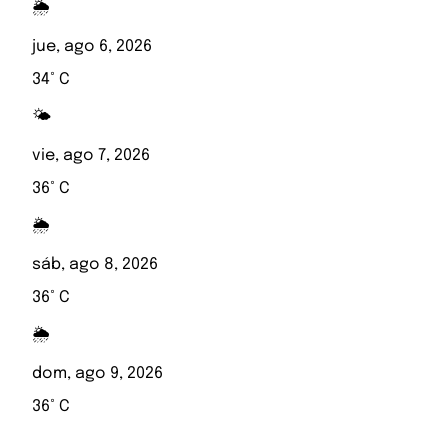
🌦️
jue, ago 6, 2026
34° C
🌤️
vie, ago 7, 2026
36° C
🌦️
sáb, ago 8, 2026
36° C
🌦️
dom, ago 9, 2026
36° C