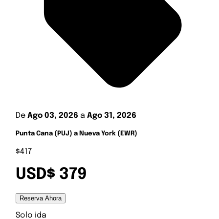
De
Ago 03, 2026
a
Ago 31, 2026
Punta Cana (PUJ) a Nueva York (EWR)
$417
USD$ 379
Reserva Ahora
Solo ida