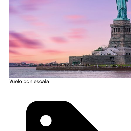
Vuelo con escala