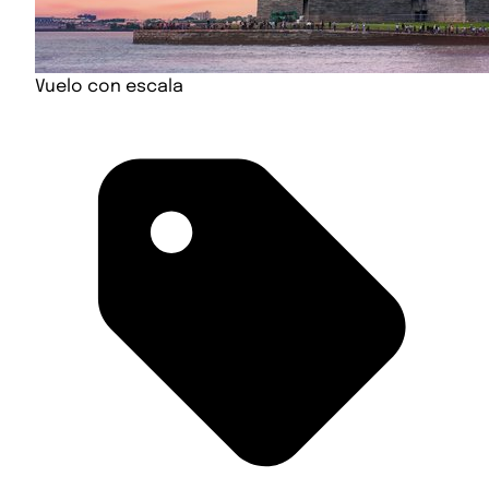
Vuelo con escala