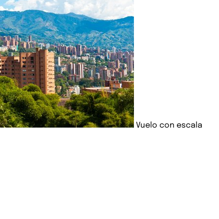
Vuelo con escala