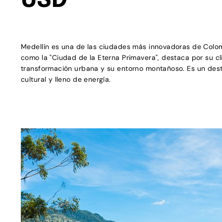
USD
Medellín es una de las ciudades más innovadoras de Colo
como la "Ciudad de la Eterna Primavera", destaca por su c
transformación urbana y su entorno montañoso. Es un des
cultural y lleno de energía.