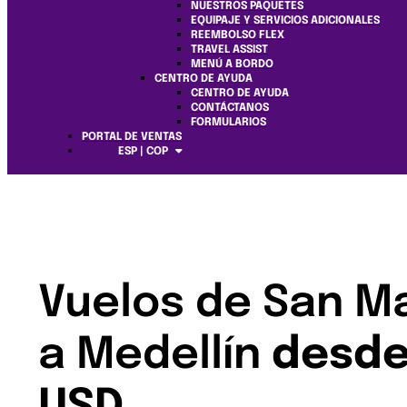
NUESTROS PAQUETES
EQUIPAJE Y SERVICIOS ADICIONALES
REEMBOLSO FLEX
TRAVEL ASSIST
MENÚ A BORDO
CENTRO DE AYUDA
CENTRO DE AYUDA
CONTÁCTANOS
FORMULARIOS
PORTAL DE VENTAS
ESP | COP
Vuelos de San Ma
a Medellín
desde