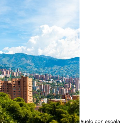
Vuelo con escala