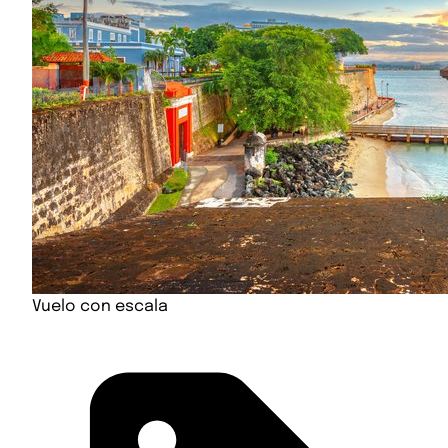
Vuelo con escala