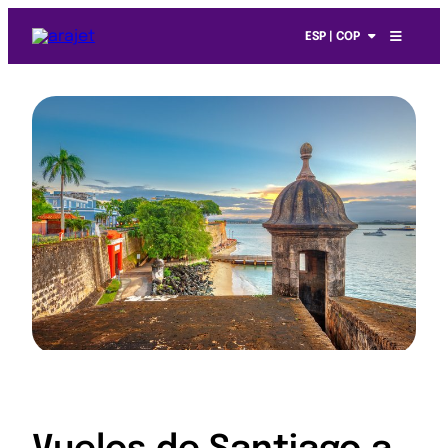
ESP | COP