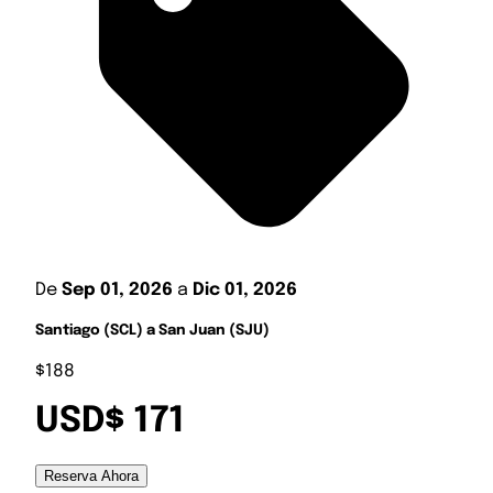
De
Sep 01, 2026
a
Dic 01, 2026
Santiago (SCL) a San Juan (SJU)
$188
USD$ 171
Reserva Ahora