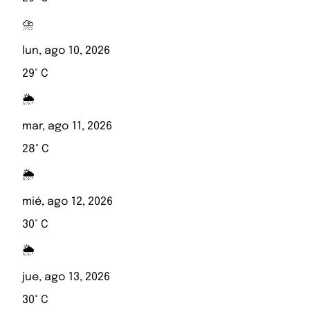
⛈️
lun, ago 10, 2026
29° C
🌦️
mar, ago 11, 2026
28° C
🌦️
mié, ago 12, 2026
30° C
🌦️
jue, ago 13, 2026
30° C