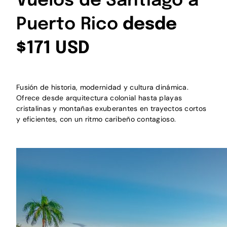
Vuelos de Santiago a
Puerto Rico
desde
$171 USD
Fusión de historia, modernidad y cultura dinámica.
Ofrece desde arquitectura colonial hasta playas
cristalinas y montañas exuberantes en trayectos cortos
y eficientes, con un ritmo caribeño contagioso.