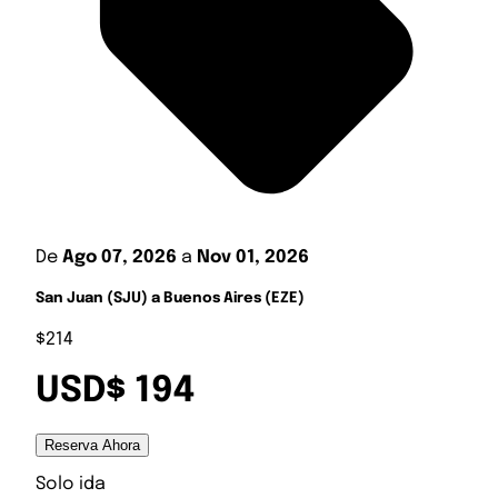
De
Ago 07, 2026
a
Nov 01, 2026
San Juan (SJU) a Buenos Aires (EZE)
$214
USD$ 194
Reserva Ahora
Solo ida