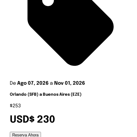
De
Ago 07, 2026
a
Nov 01, 2026
Orlando (SFB) a Buenos Aires (EZE)
$253
USD$ 230
Reserva Ahora