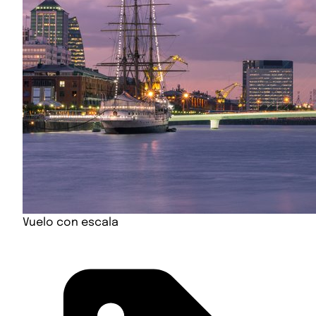
Vuelo con escala