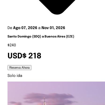
De
Ago 07, 2026
a
Nov 01, 2026
Santo Domingo (SDQ) a Buenos Aires (EZE)
$240
USD$ 218
Reserva Ahora
Solo ida