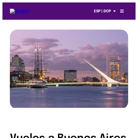
ESP | DOP