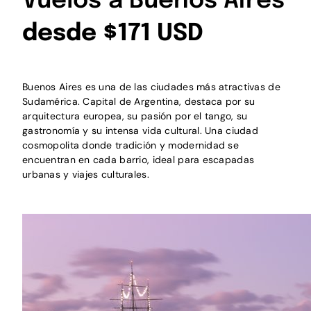
Vuelos a Buenos Aires
desde $171 USD
Buenos Aires es una de las ciudades más atractivas de
Sudamérica. Capital de Argentina, destaca por su
arquitectura europea, su pasión por el tango, su
gastronomía y su intensa vida cultural. Una ciudad
cosmopolita donde tradición y modernidad se
encuentran en cada barrio, ideal para escapadas
urbanas y viajes culturales.