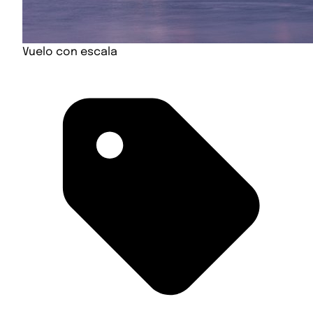
Vuelo con escala