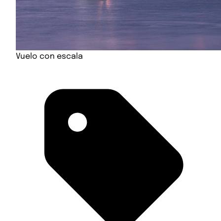
Vuelo con escala