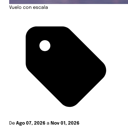
Vuelo con escala
De
Ago 07, 2026
a
Nov 01, 2026