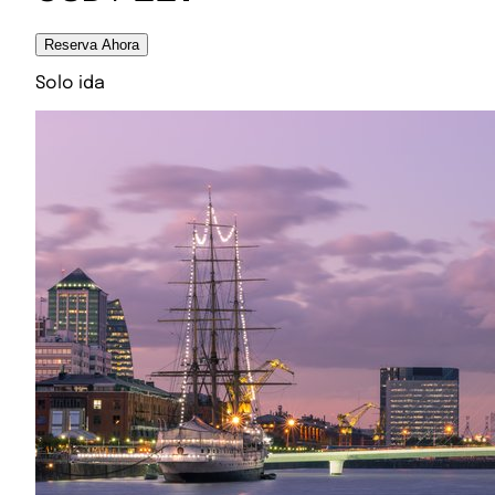
Reserva Ahora
Solo ida