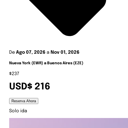
De
Ago 07, 2026
a
Nov 01, 2026
Nueva York (EWR) a Buenos Aires (EZE)
$237
USD$ 216
Reserva Ahora
Solo ida