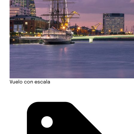
Vuelo con escala