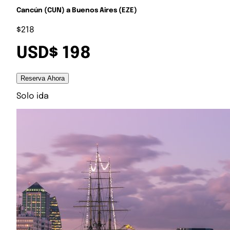
Cancún (CUN) a Buenos Aires (EZE)
$218
USD$ 198
Reserva Ahora
Solo ida