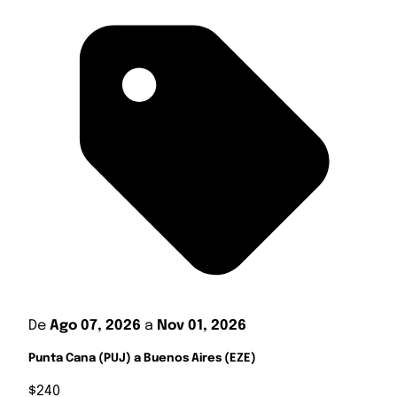
De
Ago 07, 2026
a
Nov 01, 2026
Punta Cana (PUJ) a Buenos Aires (EZE)
$240