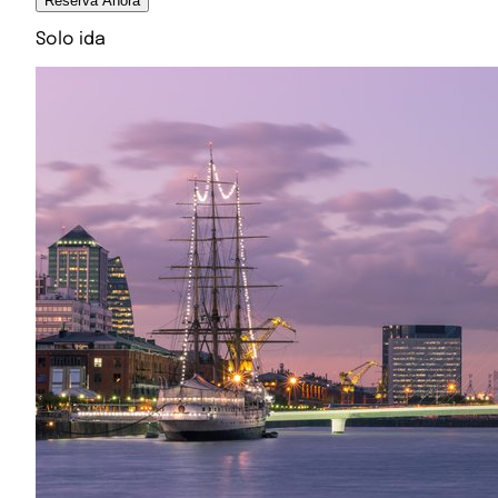
Reserva Ahora
Solo ida