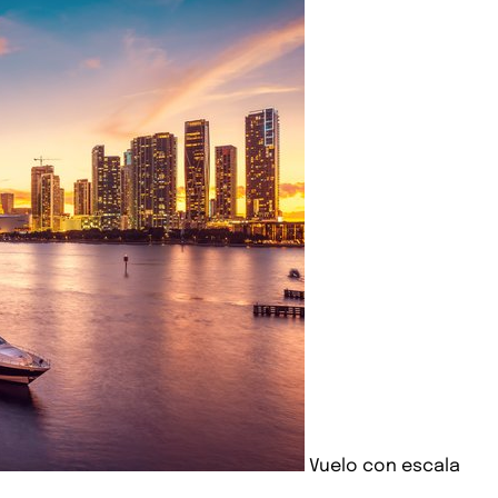
Vuelo con escala