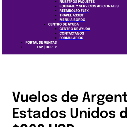
NUESTROS PAQUETES
EQUIPAJE Y SERVICIOS ADICIONALES
REEMBOLSO FLEX
TRAVEL ASSIST
MENÚ A BORDO
CENTRO DE AYUDA
CENTRO DE AYUDA
CONTÁCTANOS
FORMULARIOS
PORTAL DE VENTAS
ESP | DOP
Vuelos de Argent
Estados Unidos