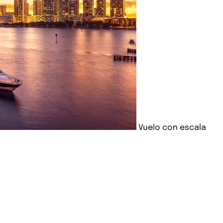
Vuelo con escala