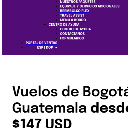
NUESTROS PAQUETES
EQUIPAJE Y SERVICIOS ADICIONALES
REEMBOLSO FLEX
TRAVEL ASSIST
MENÚ A BORDO
CENTRO DE AYUDA
CENTRO DE AYUDA
CONTÁCTANOS
FORMULARIOS
PORTAL DE VENTAS
ESP | DOP
Vuelos de Bogot
Guatemala
desd
$147 USD