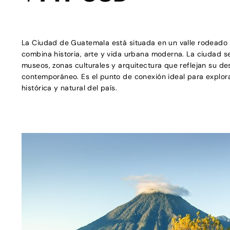
La Ciudad de Guatemala está situada en un valle rodeado
combina historia, arte y vida urbana moderna. La ciudad se
museos, zonas culturales y arquitectura que reflejan su des
contemporáneo. Es el punto de conexión ideal para explora
histórica y natural del país.