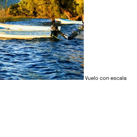
Vuelo con escala