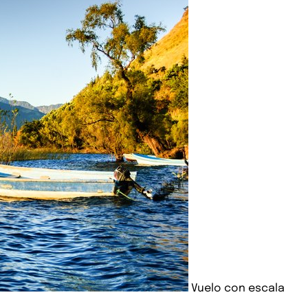
Vuelo con escala