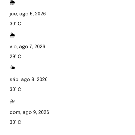
🌦️
jue, ago 6, 2026
30° C
🌦️
vie, ago 7, 2026
29° C
🌤️
sáb, ago 8, 2026
30° C
⛈️
dom, ago 9, 2026
30° C