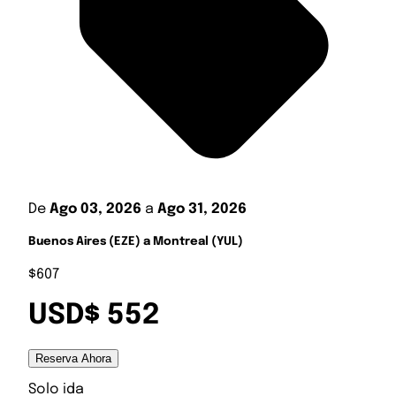
De
Ago 03, 2026
a
Ago 31, 2026
Buenos Aires (EZE) a Montreal (YUL)
$607
USD$ 552
Reserva Ahora
Solo ida