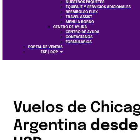
NUESTROS PAQUETES
EQUIPAJE Y SERVICIOS ADICIONALES
REEMBOLSO FLEX
TRAVEL ASSIST
MENÚ A BORDO
CENTRO DE AYUDA
CENTRO DE AYUDA
CONTÁCTANOS
FORMULARIOS
PORTAL DE VENTAS
ESP | DOP
Vuelos de Chica
Argentina
desde