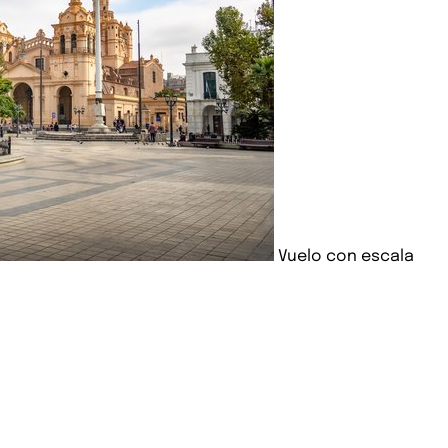
Vuelo con escala