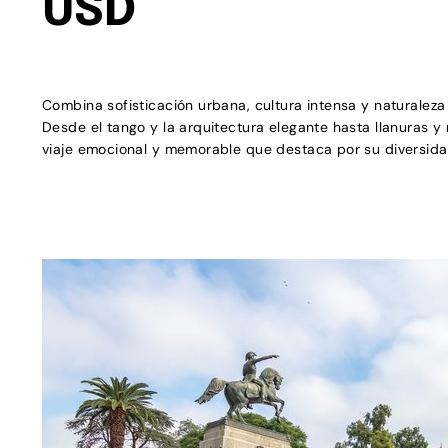
USD
Combina sofisticación urbana, cultura intensa y naturaleza
Desde el tango y la arquitectura elegante hasta llanuras y
viaje emocional y memorable que destaca por su diversidad