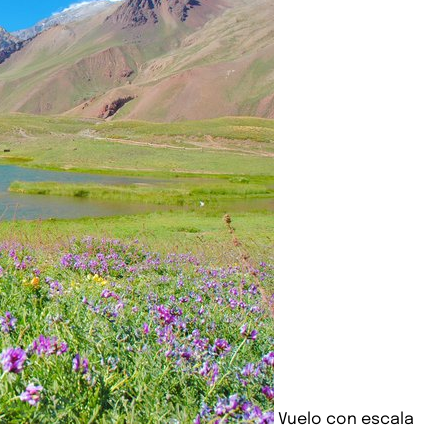
Vuelo con escala