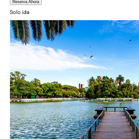
Reserva Ahora
Solo ida