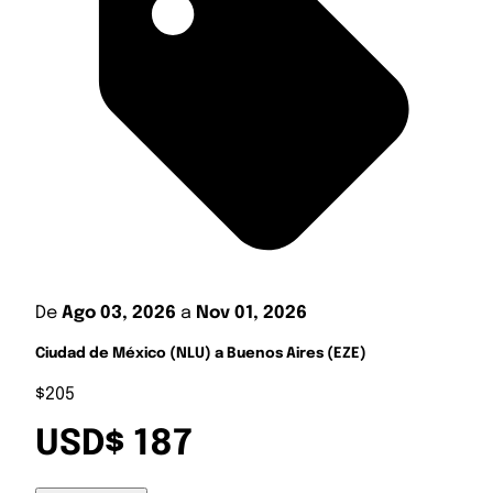
De
Ago 03, 2026
a
Nov 01, 2026
Ciudad de México (NLU) a Buenos Aires (EZE)
$205
USD$ 187