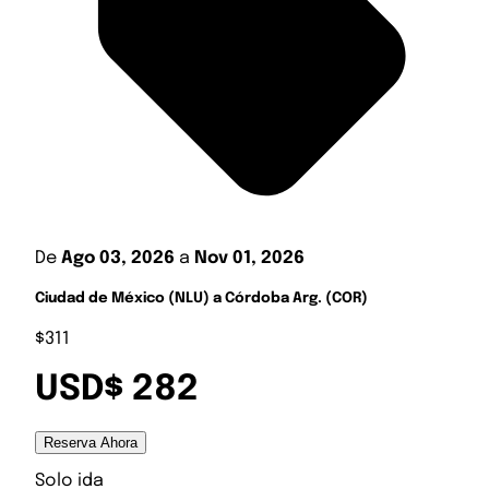
De
Ago 03, 2026
a
Nov 01, 2026
Ciudad de México (NLU) a Córdoba Arg. (COR)
$311
USD$ 282
Reserva Ahora
Solo ida