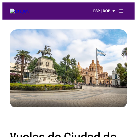
ESP | DOP