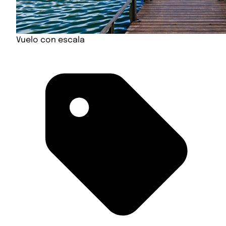
Vuelo con escala