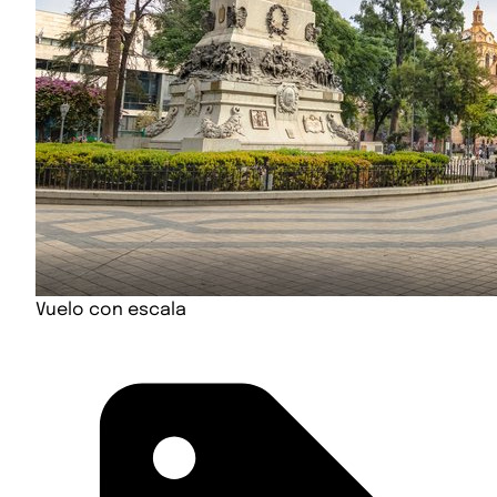
Vuelo con escala