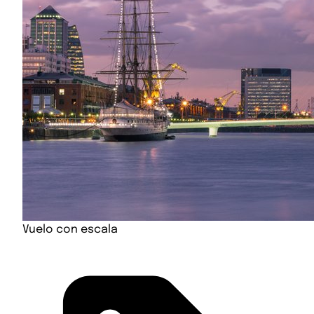
Vuelo con escala