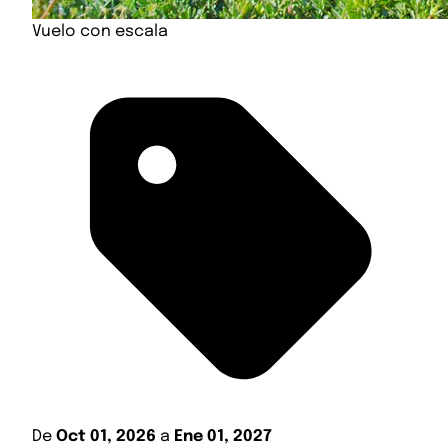
Vuelo con escala
De
Oct 01, 2026
a
Ene 01, 2027