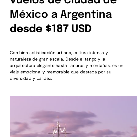
Vuelos de Ciudad de
México a Argentina
desde $187 USD
Combina sofisticación urbana, cultura intensa y
naturaleza de gran escala. Desde el tango y la
arquitectura elegante hasta llanuras y montañas, es un
viaje emocional y memorable que destaca por su
diversidad y calidez.