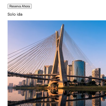
Reserva Ahora
Solo ida