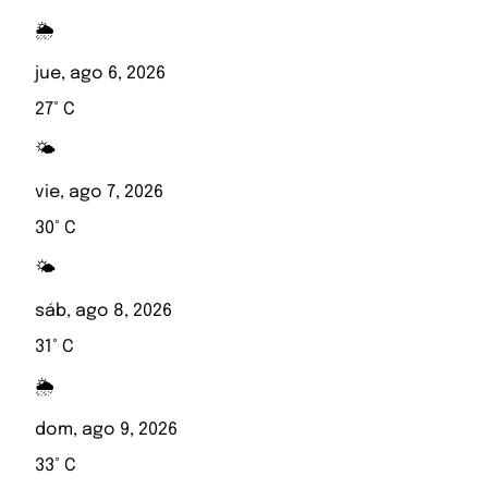
🌦️
jue, ago 6, 2026
27° C
🌤️
vie, ago 7, 2026
30° C
🌤️
sáb, ago 8, 2026
31° C
🌦️
dom, ago 9, 2026
33° C