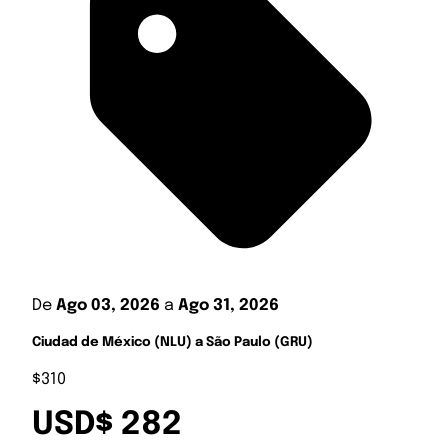
De
Ago 03, 2026
a
Ago 31, 2026
Ciudad de México (NLU) a São Paulo (GRU)
$310
USD$ 282