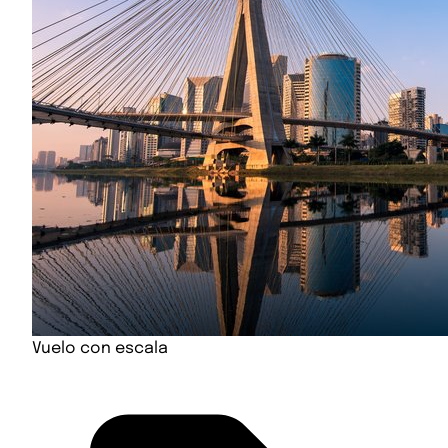
Vuelo con escala