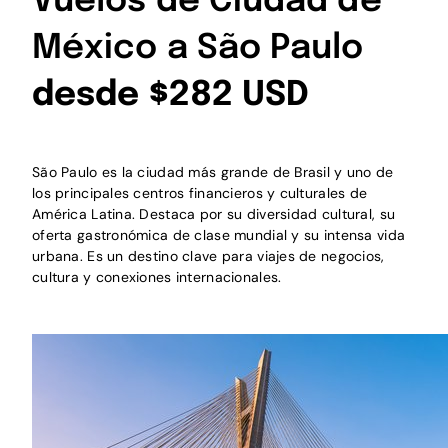
Vuelos de Ciudad de
México a São Paulo
desde $282 USD
São Paulo es la ciudad más grande de Brasil y uno de
los principales centros financieros y culturales de
América Latina. Destaca por su diversidad cultural, su
oferta gastronómica de clase mundial y su intensa vida
urbana. Es un destino clave para viajes de negocios,
cultura y conexiones internacionales.