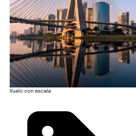
Vuelo con escala