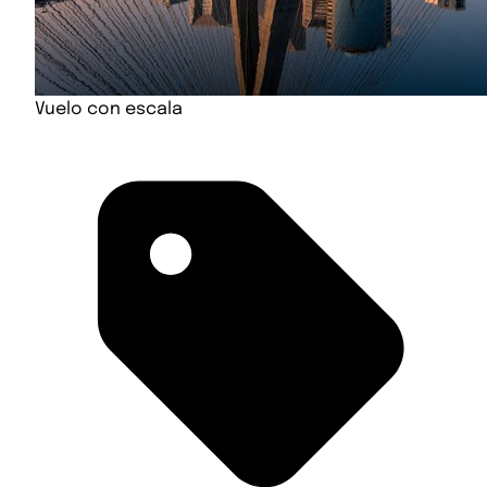
Vuelo con escala