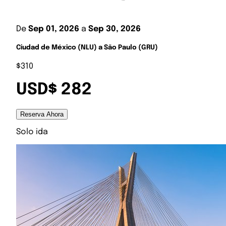
De
Sep 01, 2026
a
Sep 30, 2026
Ciudad de México (NLU) a São Paulo (GRU)
$310
USD$ 282
Reserva Ahora
Solo ida