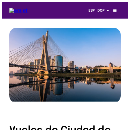
ESP | DOP