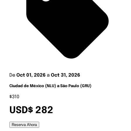
De
Oct 01, 2026
a
Oct 31, 2026
Ciudad de México (NLU) a São Paulo (GRU)
$310
USD$ 282
Reserva Ahora