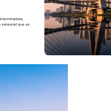
interminables,
o sensorial que se