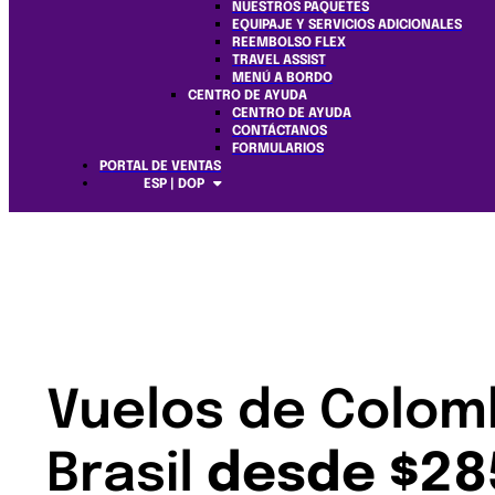
NUESTROS PAQUETES
EQUIPAJE Y SERVICIOS ADICIONALES
REEMBOLSO FLEX
TRAVEL ASSIST
MENÚ A BORDO
CENTRO DE AYUDA
CENTRO DE AYUDA
CONTÁCTANOS
FORMULARIOS
PORTAL DE VENTAS
ESP | DOP
Vuelos de Colom
Brasil
desde $28