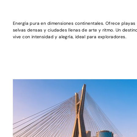
Energía pura en dimensiones continentales. Ofrece playas 
selvas densas y ciudades llenas de arte y ritmo. Un destin
vive con intensidad y alegría, ideal para exploradores.