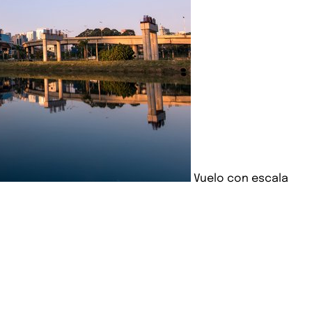
Vuelo con escala