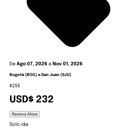
De
Ago 07, 2026
a
Nov 01, 2026
Bogotá (BOG) a San Juan (SJU)
$255
USD$ 232
Reserva Ahora
Solo ida