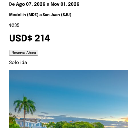
De
Ago 07, 2026
a
Nov 01, 2026
Medellín (MDE) a San Juan (SJU)
$235
USD$ 214
Reserva Ahora
Solo ida