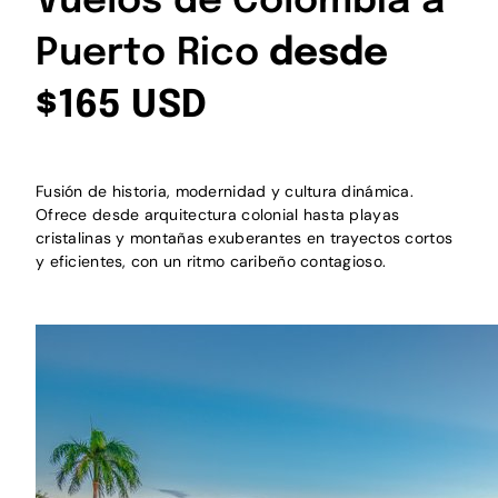
Vuelos de Colombia a
Puerto Rico
desde
$165 USD
Fusión de historia, modernidad y cultura dinámica.
Ofrece desde arquitectura colonial hasta playas
cristalinas y montañas exuberantes en trayectos cortos
y eficientes, con un ritmo caribeño contagioso.