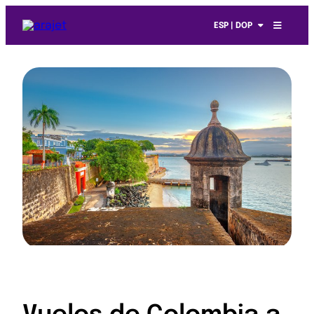
ESP | DOP