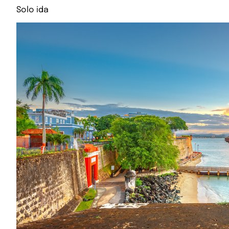
Solo ida