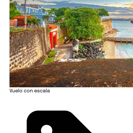
Vuelo con escala