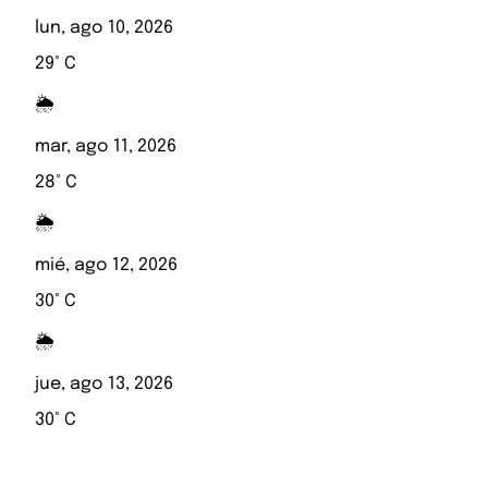
lun, ago 10, 2026
29° C
🌦️
mar, ago 11, 2026
28° C
🌦️
mié, ago 12, 2026
30° C
🌦️
jue, ago 13, 2026
30° C