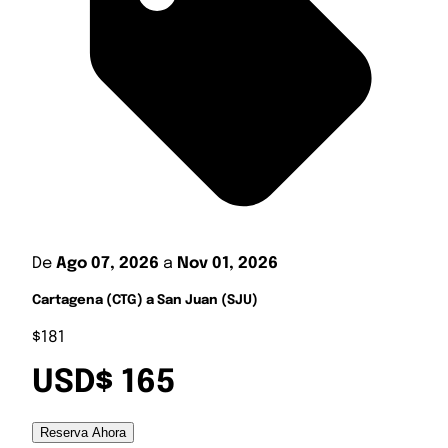
De
Ago 07, 2026
a
Nov 01, 2026
Cartagena (CTG) a San Juan (SJU)
$181
USD$ 165
Reserva Ahora