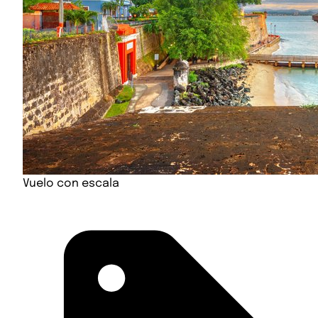
Vuelo con escala