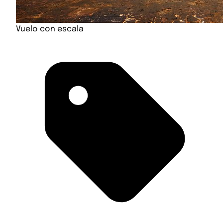
Vuelo con escala