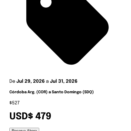
De
Jul 29, 2026
a
Jul 31, 2026
Córdoba Arg. (COR) a Santo Domingo (SDQ)
$527
USD$ 479
Reserva Ahora