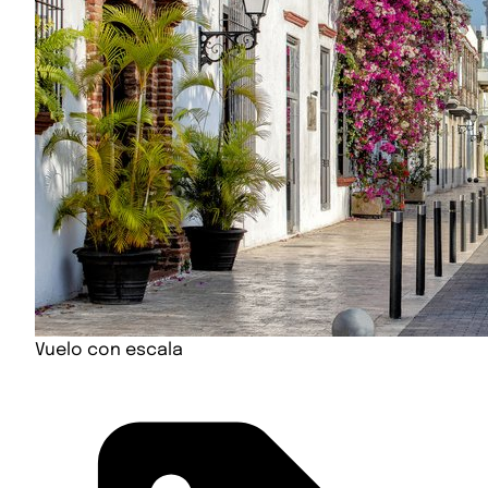
Vuelo con escala