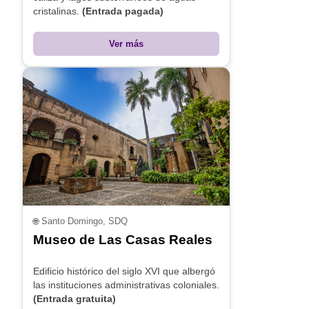
cristalinas.
(Entrada pagada)
Ver más
🌐
Santo Domingo, SDQ
Museo de Las Casas Reales
Edificio histórico del siglo XVI que albergó
las instituciones administrativas coloniales.
(Entrada gratuita)