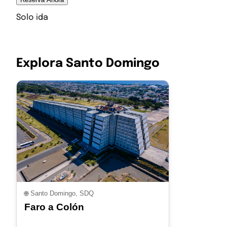
Solo ida
Explora Santo Domingo
🌐
Santo Domingo, SDQ
Faro a Colón