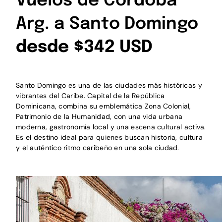
Vuelos de Córdoba
Arg. a Santo Domingo
desde $342 USD
Santo Domingo es una de las ciudades más históricas y
vibrantes del Caribe. Capital de la República
Dominicana, combina su emblemática Zona Colonial,
Patrimonio de la Humanidad, con una vida urbana
moderna, gastronomía local y una escena cultural activa.
Es el destino ideal para quienes buscan historia, cultura
y el auténtico ritmo caribeño en una sola ciudad.