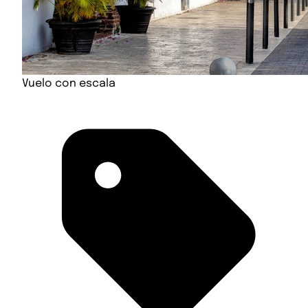
Vuelo con escala