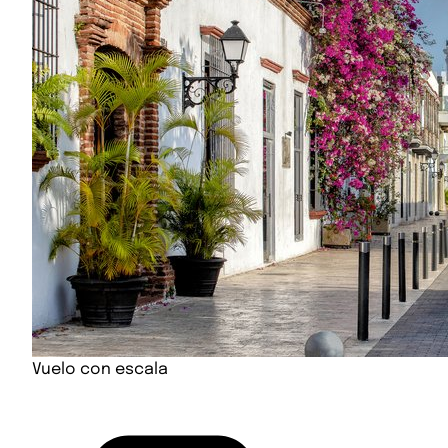
Vuelo con escala