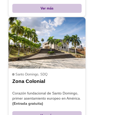
Ver más
🌐
Santo Domingo, SDQ
Zona Colonial
Corazón fundacional de Santo Domingo,
primer asentamiento europeo en América.
(Entrada gratuita)