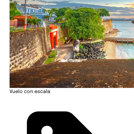
Vuelo con escala