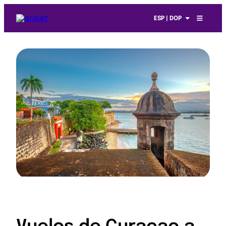
ESP | DOP