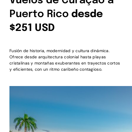
Vuelos de Curaçao a
Puerto Rico
desde
$251 USD
Fusión de historia, modernidad y cultura dinámica.
Ofrece desde arquitectura colonial hasta playas
cristalinas y montañas exuberantes en trayectos cortos
y eficientes, con un ritmo caribeño contagioso.