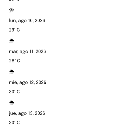
⛈️
lun, ago 10, 2026
29° C
🌦️
mar, ago 11, 2026
28° C
🌦️
mié, ago 12, 2026
30° C
🌦️
jue, ago 13, 2026
30° C