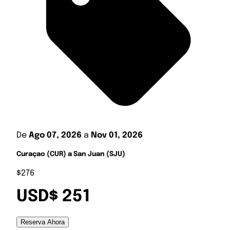
De
Ago 07, 2026
a
Nov 01, 2026
Curaçao (CUR) a San Juan (SJU)
$276
USD$ 251
Reserva Ahora