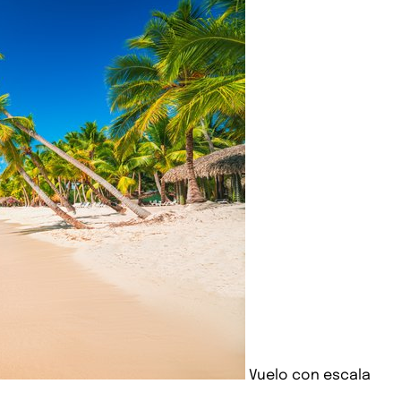
Vuelo con escala