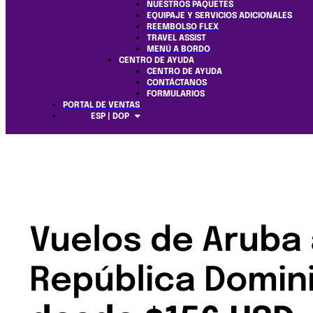
NUESTROS PAQUETES
EQUIPAJE Y SERVICIOS ADICIONALES
REEMBOLSO FLEX
TRAVEL ASSIST
MENÚ A BORDO
CENTRO DE AYUDA
CENTRO DE AYUDA
CONTÁCTANOS
FORMULARIOS
PORTAL DE VENTAS
ESP | DOP
Vuelos de Aruba
República Domin