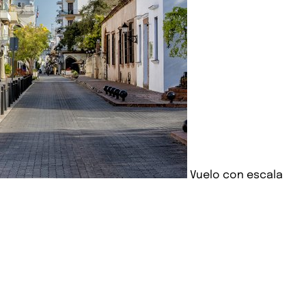
Vuelo con escala